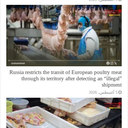
Russia restricts the transit of European poultry m
through its territory after detecting an “illeg
shipme
أغسطس، 2026