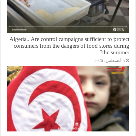
Algeria.. Are control campaigns sufficient to prot
consumers from the dangers of food stores duri
the summe
أغسطس، 2026