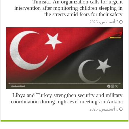
Tunisia.. An organization calls for urg
intervention after monitoring children sleeping
the streets amid fears for their saf
أغسطس، 2026
Libya and Turkey strengthen security and milit
coordination during high-level meetings in Anka
أغسطس، 2026