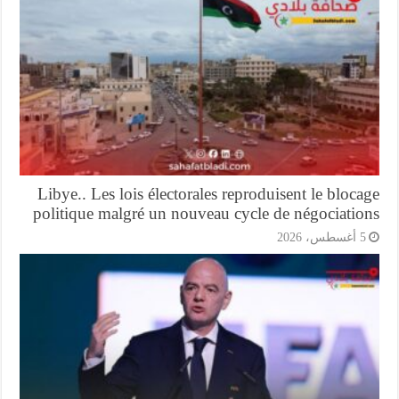
Libye.. Les lois électorales reproduisent le bloc
politique malgré un nouveau cycle de négociatio
أغسطس، 2026