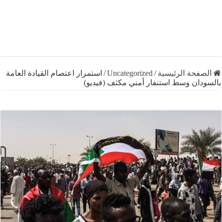
فحة الرئيسية
/
Uncategorized
/
استمرار اعتصام القيادة العامة
دان وسط استنفار أمني مكثف (فيديو)