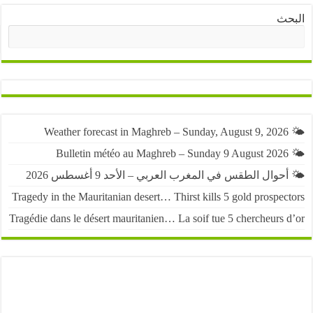
ث
البحث
حوال الطقس في المغرب العربي – الأحد 9 أغسطس 2026
Tragedy in the Mauritanian desert… Thirst kills 5 gold prospe
Tragédie dans le désert mauritanien… La soif tue 5 chercheurs