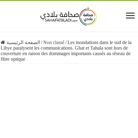
الصفحة الرئيسية
/
Non classé
/
Les inondations dans le sud de la
Libye paralysent les communications. Ghat et Tahala sont hors de
couverture en raison des dommages importants causés au réseau de
fibre optique