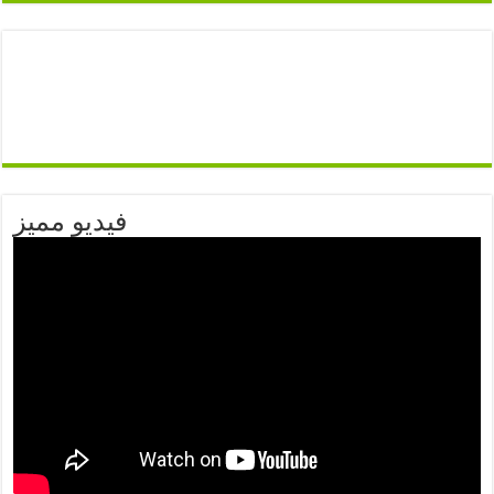
فيديو مميز