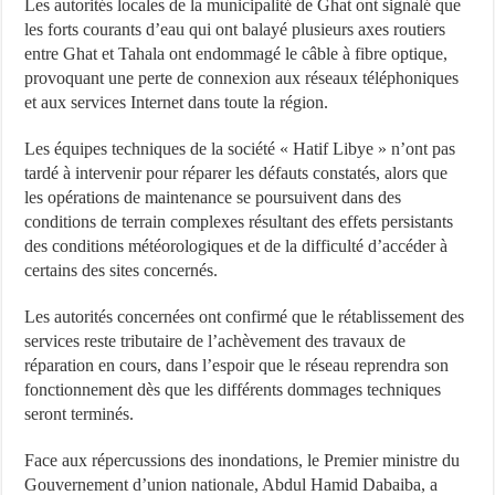
Les autorités locales de la municipalité de Ghat ont signalé que
les forts courants d’eau qui ont balayé plusieurs axes routiers
entre Ghat et Tahala ont endommagé le câble à fibre optique,
provoquant une perte de connexion aux réseaux téléphoniques
et aux services Internet dans toute la région.
Les équipes techniques de la société « Hatif Libye » n’ont pas
tardé à intervenir pour réparer les défauts constatés, alors que
les opérations de maintenance se poursuivent dans des
conditions de terrain complexes résultant des effets persistants
des conditions météorologiques et de la difficulté d’accéder à
certains des sites concernés.
Les autorités concernées ont confirmé que le rétablissement des
services reste tributaire de l’achèvement des travaux de
réparation en cours, dans l’espoir que le réseau reprendra son
fonctionnement dès que les différents dommages techniques
seront terminés.
Face aux répercussions des inondations, le Premier ministre du
Gouvernement d’union nationale, Abdul Hamid Dabaiba, a