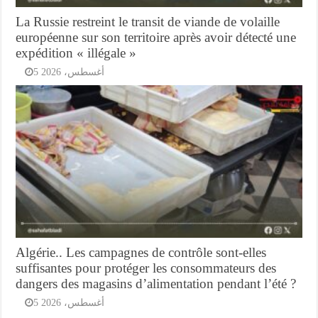
La Russie restreint le transit de viande de volaille
européenne sur son territoire après avoir détecté une
expédition « illégale »
5 أغسطس، 2026
Algérie.. Les campagnes de contrôle sont-elles
suffisantes pour protéger les consommateurs des
dangers des magasins d’alimentation pendant l’été ?
5 أغسطس، 2026