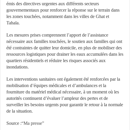
émis des directives urgentes aux différents secteurs
gouvernementaux pour renforcer la réponse sur le terrain dans
les zones touchées, notamment dans les villes de Ghat et
Tahala.
Les mesures prises comprennent l’apport de l’assistance
nécessaire aux familles touchées, le soutien aux familles qui ont
été contraintes de quitter leur domicile, en plus de mobiliser des
ressources logistiques pour drainer les eaux accumulées dans les
quartiers résidentiels et réduire les risques associés aux
inondations.
Les interventions sanitaires ont également été renforcées par la
mobilisation d’équipes médicales et d’ambulances et la
fourniture du matériel médical nécessaire, à un moment où les
autorités continuent d’évaluer l’ampleur des pertes et de
surveiller les besoins urgents pour garantir le retour à la normale
de la situation.
Source :
“Ma presse”