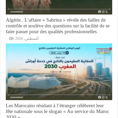
Algérie.. L’affaire « Sabrina » révèle des failles de
contrôle et soulève des questions sur la facilité de se
faire passer pour des qualités professionnelles
6 أغسطس، 2026
Les Marocains résidant à l’étranger célèbrent leur
fête nationale sous le slogan « Au service du Maroc
2030 »