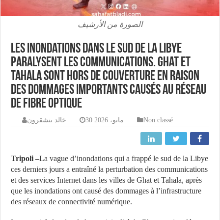
الصورة من الأرشيف
Les inondations dans le sud de la Libye
paralysent les communications. Ghat et
Tahala sont hors de couverture en raison
des dommages importants causés au réseau
de fibre optique
خالد بنشقرون
30 مايو، 2026
Non classé
Tripoli –
La vague d’inondations qui a frappé le sud de la Libye
ces derniers jours a entraîné la perturbation des communications
et des services Internet dans les villes de Ghat et Tahala, après
que les inondations ont causé des dommages à l’infrastructure
des réseaux de connectivité numérique.