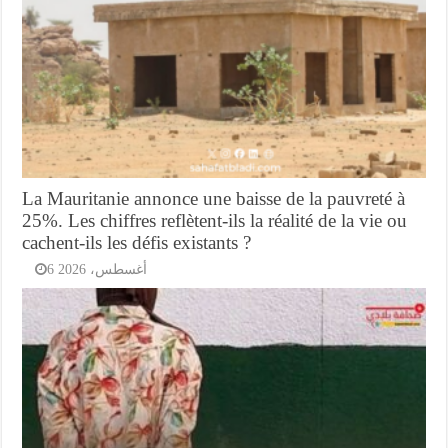
La Mauritanie annonce une baisse de la pauvreté à
25%. Les chiffres reflètent-ils la réalité de la vie ou
cachent-ils les défis existants ?
6 أغسطس، 2026