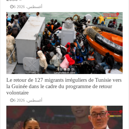
6 أغسطس، 2026
Le retour de 127 migrants irréguliers de Tunisie vers
la Guinée dans le cadre du programme de retour
volontaire
6 أغسطس، 2026