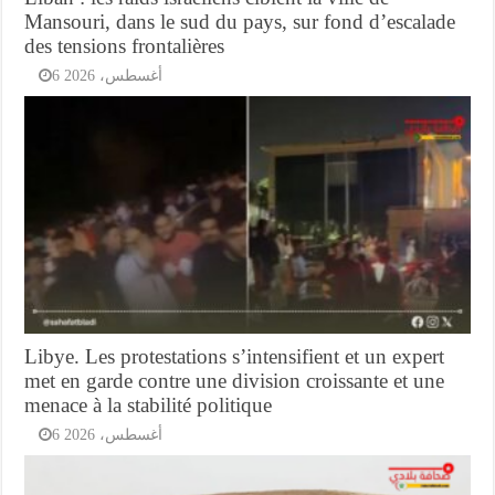
Mansouri, dans le sud du pays, sur fond d’escalade
des tensions frontalières
6 أغسطس، 2026
Libye. Les protestations s’intensifient et un expert
met en garde contre une division croissante et une
menace à la stabilité politique
6 أغسطس، 2026