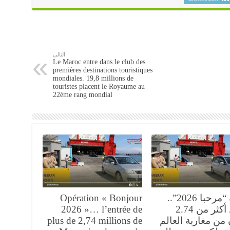
التالى
Le Maroc entre dans le club des
premières destinations touristiques
mondiales. 19,8 millions de
touristes placent le Royaume au
22ème rang mondial
عملية “مرحبا 2026”..
Opération « Bonjour
دخول أكثر من 2.74
2026 »… l’entrée de
من مغاربة العالم
plus de 2,74 millions de