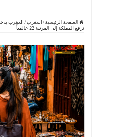
الصفحة الرئيسية
/
المغرب
/
ترفع المملكة إلى المرتبة 22 عالمياً