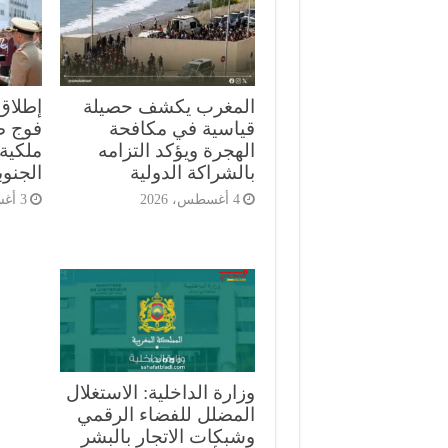
المغرب يكشف حصيلة
إطلاق
قياسية في مكافحة
الهجرة ويؤكد التزامه
ملكية 
بالشراكة الدولية
الجنوب
4 أغسطس، 2026
3 أغسطس، 2026
وزارة الداخلية: الاستغلال
المضلل للفضاء الرقمي
وشبكات الاتجار بالبشر