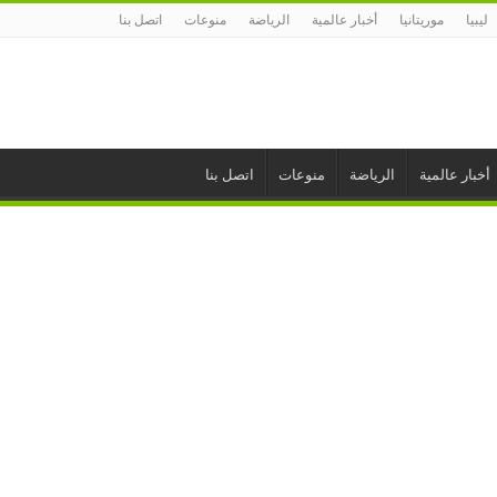
ليبيا
موريتانيا
أخبار عالمية
الرياضة
منوعات
اتصل بنا
أخبار عالمية
الرياضة
منوعات
اتصل بنا