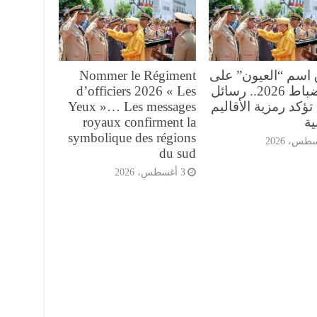
 اسم “العيون” على
Nommer le Régiment
فوج ضباط 2026.. رسائل
d’officiers 2026 « Les
تؤكد رمزية الأقاليم
Yeux »… Les messages
ية
royaux confirment la
symbolique des régions
du sud
3 أغسطس، 2026