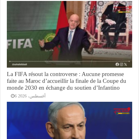
La FIFA résout la controverse : Aucune promesse
faite au Maroc d’accueillir la finale de la Coupe du
monde 2030 en échange du soutien d’Infantino
6 أغسطس، 2026