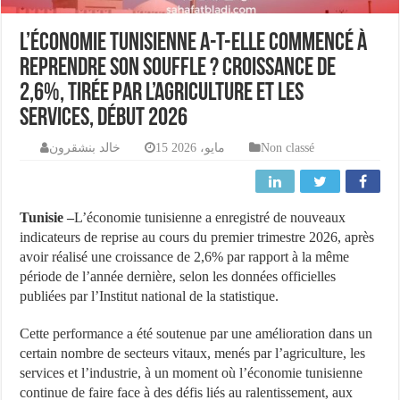
L’économie tunisienne a-t-elle commencé à
reprendre son souffle ? Croissance de
2,6%, tirée par l’agriculture et les
services, début 2026
خالد بنشقرون
15 مايو، 2026
Non classé
Tunisie –
L’économie tunisienne a enregistré de nouveaux
indicateurs de reprise au cours du premier trimestre 2026, après
avoir réalisé une croissance de 2,6% par rapport à la même
période de l’année dernière, selon les données officielles
publiées par l’Institut national de la statistique.
Cette performance a été soutenue par une amélioration dans un
certain nombre de secteurs vitaux, menés par l’agriculture, les
services et l’industrie, à un moment où l’économie tunisienne
continue de faire face à des défis liés au ralentissement, aux