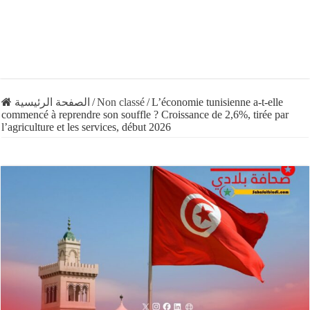
الصفحة الرئيسية
/
Non classé
/
L’économie tunisienne a-t-elle
commencé à reprendre son souffle ? Croissance de 2,6%, tirée par
l’agriculture et les services, début 2026