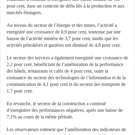
pour cent, dans un contexte de défis liés à la production et aux
marchés étrangers.
Au niveau du secteur de l’énergie et des mines, l’activité a
enregistré une croissance de 0,9 pour cent, soutenue par une
hausse de l’activité minière de 3,7 pour cent, tandis que les
activités pétrolières et gazières ont diminué de 4,8 pour cent.
Le secteur des services a également enregistré une croissance de
2,2 pour cent, bénéficiant de l’amélioration de la performance
des hôtels, restaurants et cafés de 4 pour cent, outre la
croissance du secteur des technologies de l’information et de la
communication de 4,1 pour cent et du secteur des transports de
1,7 pour cent.
En revanche, le secteur de la construction a continué
d’enregistrer des performances négatives, après une baisse de
7,1% au cours de la même période.
Les observateurs estiment que l’amélioration des indicateurs de