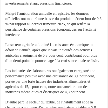
investissements et aux pressions financières.
Malgré l’amélioration annuelle enregistrée, les données
officielles ont montré une baisse du produit intérieur brut de 0,3
% par rapport au dernier trimestre 2025, ce qui reflète la
persistance de certaines pressions économiques sur l’activité
intérieure.
Le secteur agricole a dominé la croissance économique au
début de l’année, après que la valeur ajoutée des activités
agricoles a augmenté de 6,8 pour cent, contribuant pour plus
d’un demi-point de pourcentage à la croissance totale réalisée.
Les industries des laboratoires ont également enregistré une
performance positive avec une croissance de 3,1 pour cent,
portée par une forte hausse des industries alimentaires et
agricoles de 15,1 pour cent, outre une amélioration des
industries mécaniques et électriques de 4,3 pour cent.
D’autre part, le secteur du textile, de l’habillement et de la
chaussure a continué d’enregistrer une baisse notable de 5,8