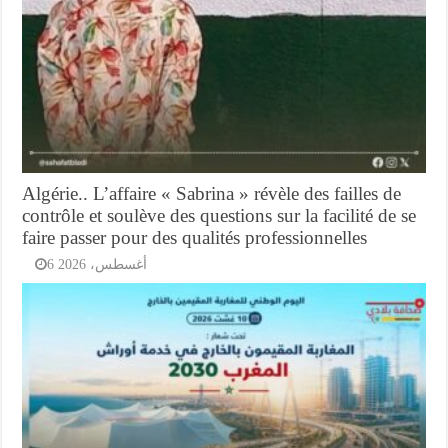
Algérie.. L’affaire « Sabrina » révèle des failles de
contrôle et soulève des questions sur la facilité de se
faire passer pour des qualités professionnelles
6 أغسطس، 2026