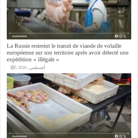
La Russie restreint le transit de viande de volaille
européenne sur son territoire après avoir détecté une
expédition « illégale »
5 أغسطس، 2026