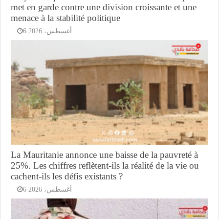
met en garde contre une division croissante et une
menace à la stabilité politique
6 أغسطس، 2026
La Mauritanie annonce une baisse de la pauvreté à
25%. Les chiffres reflètent-ils la réalité de la vie ou
cachent-ils les défis existants ?
6 أغسطس، 2026