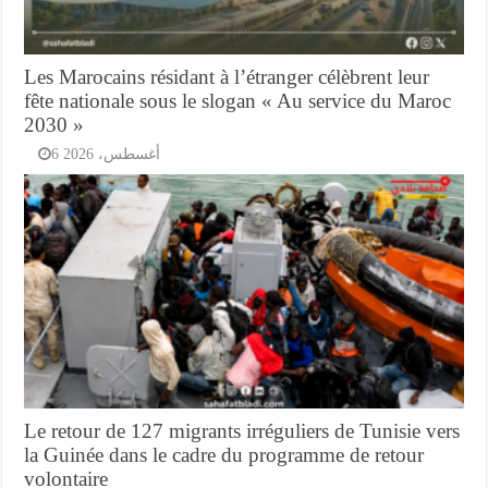
Les Marocains résidant à l’étranger célèbrent leur
fête nationale sous le slogan « Au service du Maroc
2030 »
6 أغسطس، 2026
Le retour de 127 migrants irréguliers de Tunisie vers
la Guinée dans le cadre du programme de retour
volontaire