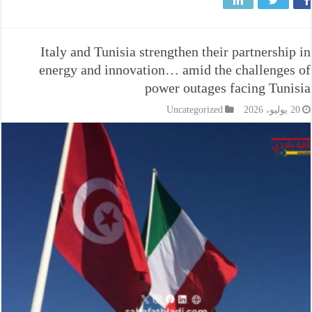
Italy and Tunisia strengthen their partnersh
energy and innovation… amid the challeng
power outages facing Tu
Uncategorized