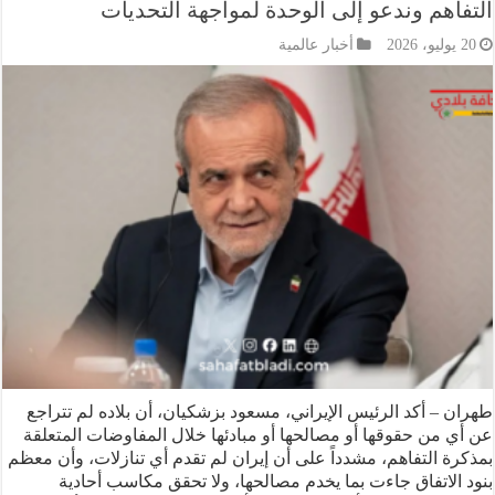
هم وندعو إلى الوحدة لمواجهة التحديات
أخبار عالمية
– أكد الرئيس الإيراني، مسعود بزشكيان، أن بلاده لم تتراجع
من حقوقها أو مصالحها أو مبادئها خلال المفاوضات المتعلقة
 التفاهم، مشدداً على أن إيران لم تقدم أي تنازلات، وأن معظم
لاتفاق جاءت بما يخدم مصالحها، ولا تحقق مكاسب أحادية