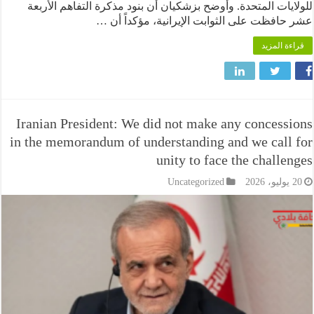
ات المتحدة. وأوضح بزشكيان أن بنود مذكرة التفاهم الأربعة
فظت على الثوابت الإيرانية، مؤكداً أن …
 المزيد
Iranian President: We did not make any conces
in the memorandum of understanding and we cal
unity to face the chall
Uncategorized