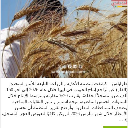
 – كشفت منظمة الأغذية والزراعة التابعة للأمم المتحدة
(الفاو) عن تراجع إنتاج الحبوب في ليبيا خلال عام 2026 إلى نحو 150
ألف طن، مسجلاً انخفاضًا يقارب 20% مقارنة بمتوسط الإنتاج خلال
ت الخمس الماضية، نتيجة استمرار تأثير التقلبات المناخية
التساقطات المطرية. وأوضح تقرير المنظمة أن تحسن
الأمطار خلال شهر مارس 2026 لم يكن كافيًا لتعويض العجز المسجل،