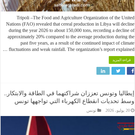
Tripoli –The Food and Agriculture Organization of the 
Nations (FAO) revealed that cereal production in Libya will d
during the year 2026 to about 150,000 tons, recording a decl
approximately 20% compared to the average production duri
past five years, as a result of the continued impact of c
fluctuations and weak rainfall. The organization’s report expla
 المزيد
يا وتونس تعززان شراكتهما في الطاقة والابتكار..
تحديات انقطاع الكهرباء التي تواجهها تونس
تونس