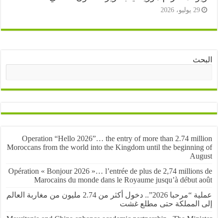
2 يوليو، 2026
ث
البحث
Operation “Hello 2026”… the entry of more than 2.74 mil
Moroccans from the world into the Kingdom until the beginnin
Au
Opération « Bonjour 2026 »… l’entrée de plus de 2,74 million
Marocains du monde dans le Royaume jusqu’à début 
عملية “مرحبا 2026”.. دخول أكثر من 2.74 مليون من مغاربة العالم
المملكة حتى مطلع غشت