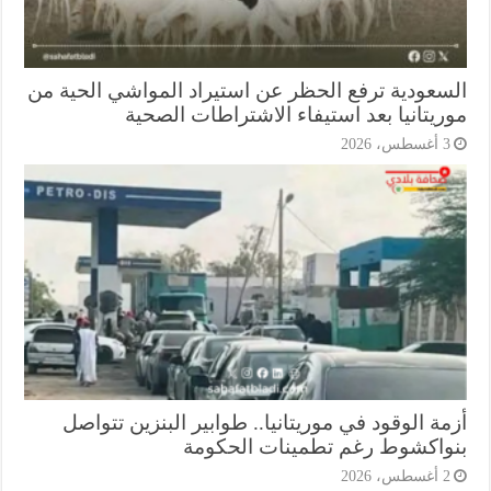
سعودية ترفع الحظر عن استيراد المواشي الحية من
ريتانيا بعد استيفاء الاشتراطات الصحية
أغسطس، 2026
ة الوقود في موريتانيا.. طوابير البنزين تتواصل
واكشوط رغم تطمينات الحكومة
أغسطس، 2026