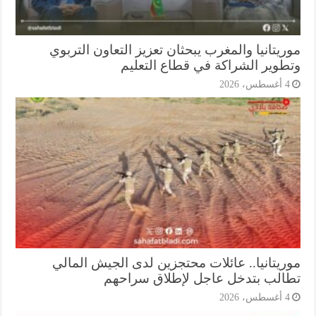
يتانيا والمغرب يبحثان تعزيز التعاون التربوي
طوير الشراكة في قطاع التعليم
أغسطس، 2026
ريتانيا.. عائلات محتجزين لدى الجيش المالي
الب بتدخل عاجل لإطلاق سراحهم
أغسطس، 2026