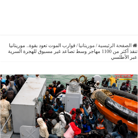
فحة الرئيسية
/
موريتانيا
/
قوارب الموت تعود بقوة.. موريتانيا
تنقذ أكثر من 1100 مهاجر وسط تصاعد غير مسبوق للهجرة السرية
لأطلسي