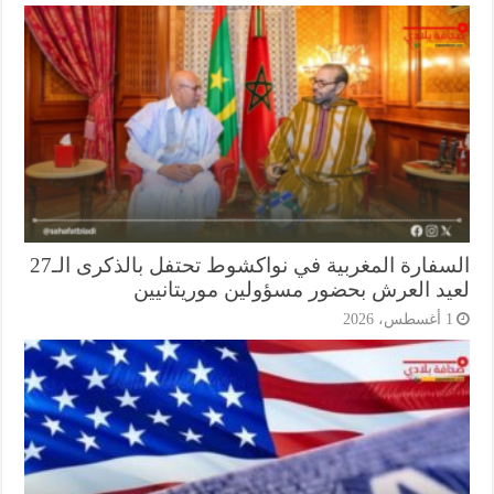
السفارة المغربية في نواكشوط تحتفل بالذكرى الـ27
يد العرش بحضور مسؤولين موريتانيين
أغسطس، 2026