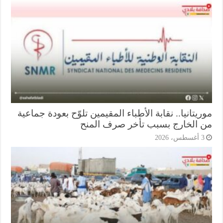
يتانيا.. نقابة الأطباء المقيمين تلوّح بعودة جماعية
 الخارج بسبب تأخر صرف المنح
أغسطس، 2026