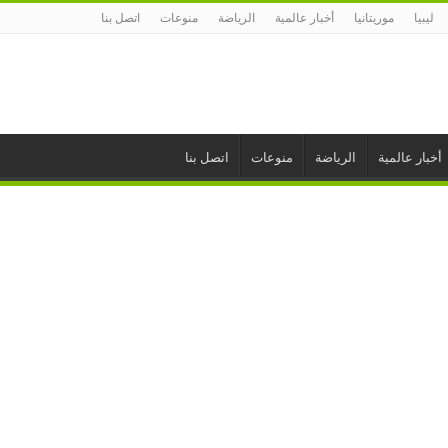
ليبيا
موريتانيا
أخبار عالمية
الرياضة
منوعات
اتصل بنا
أخبار عالمية
الرياضة
منوعات
اتصل بنا