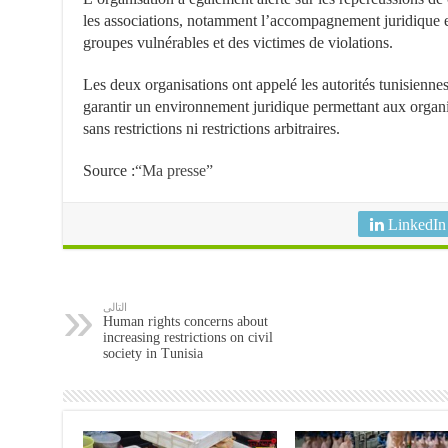
les associations, notamment l’accompagnement juridique 
groupes vulnérables et des victimes de violations.
Les deux organisations ont appelé les autorités tunisiennes 
garantir un environnement juridique permettant aux organisa
sans restrictions ni restrictions arbitraires.
Source :
“Ma presse”
LinkedIn
التالى
Human rights concerns about
increasing restrictions on civil
society in Tunisia