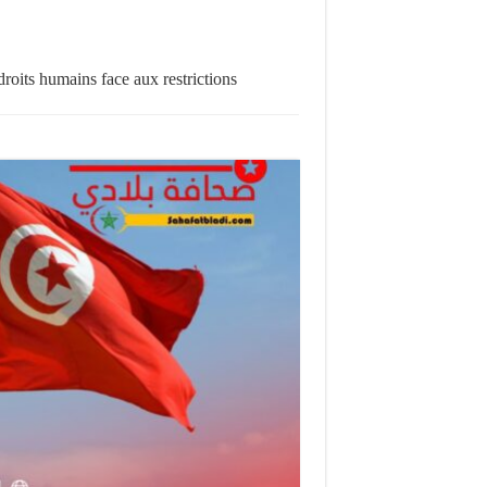
roits humains face aux restrictions