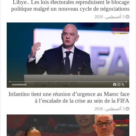
Libye.. Les lois électorales reproduisent le bloc
politique malgré un nouveau cycle de négociatio
أغسطس، 2026
Infantino tient une réunion d’urgence au Maroc f
à l’escalade de la crise au sein de la F
أغسطس، 2026