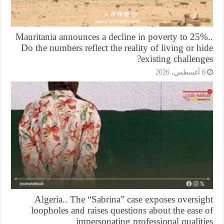
Mauritania announces a decline in poverty to 25%
Do the numbers reflect the reality of living or h
existing challeng
أغسطس، 2026
Algeria.. The “Sabrina” case exposes oversi
loopholes and raises questions about the ease
impersonating professional qualit