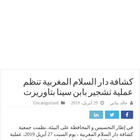
افة دار السلام المغربية تنظم
لية تشجير بابن سينا بتاوريرت
خالد بناني
29 أبريل، 2019
Uncategorized
إطار التحسيس و المحافظة على البيئة، نظمت جمعية
كشافة دار السلام المغربية ، يوم السبت 27 أبريل 2019، عملية