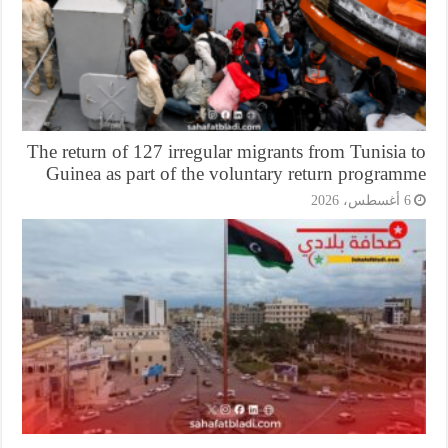
The return of 127 irregular migrants from Tunisia
Guinea as part of the voluntary return program
أغسطس، 2026