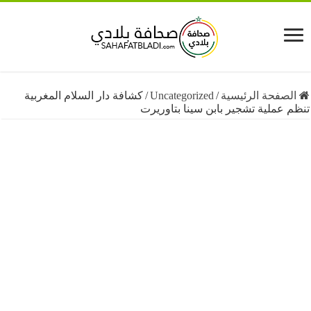
فحة الرئيسية
/
Uncategorized
/
كشافة دار السلام المغربية
ملية تشجير بابن سينا بتاوريرت