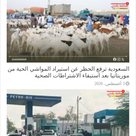
سعودية ترفع الحظر عن استيراد المواشي الحية من
ريتانيا بعد استيفاء الاشتراطات الصحية
أغسطس، 2026