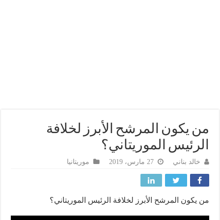
 يكون المرشح الأبرز لخلافة
رئيس الموريتاني؟
خالد بناني
27 مارس، 2019
موريتانيا
يكون المرشح الأبرز لخلافة الرئيس الموريتاني؟