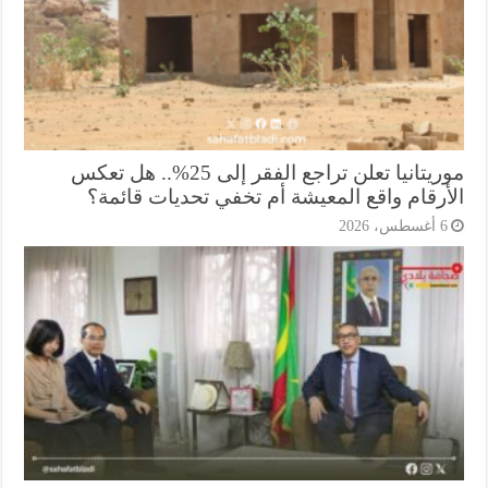
موريتانيا تعلن تراجع الفقر إلى 25%.. هل تعكس
أرقام واقع المعيشة أم تخفي تحديات قائمة؟
أغسطس، 2026