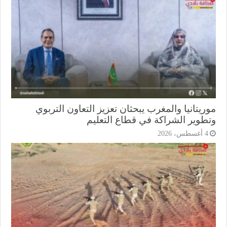
يتانيا والمغرب يبحثان تعزيز التعاون التربوي
طوير الشراكة في قطاع التعليم
أغسطس، 2026