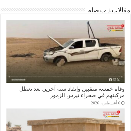
ات ذات صلة
اة خمسة منقبين وإنقاذ ستة آخرين بعد تعطل
كبتهم في صحراء تيرس الزمور
أغسطس، 2026