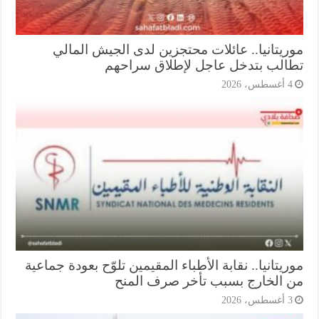
ريتانيا.. عائلات محتجزين لدى الجيش المالي
الب بتدخل عاجل لإطلاق سراحهم
أغسطس، 2026
يتانيا.. نقابة الأطباء المقيمين تلوّح بعودة جماعية
 الخارج بسبب تأخر صرف المنح
أغسطس، 2026