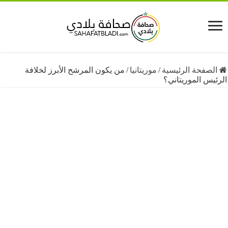
فحة الرئيسية
/
موريتانيا
/
من يكون المرشح الأبرز لخلافة
 الموريتاني؟