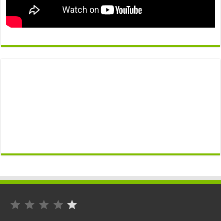
التصنيف: 1 من أصل 5.