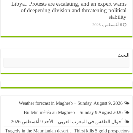
Libya.. Protests are escalating, and an expert wa
of deepening division and threatening politi
stabil
أغسطس، 2026
ث
البحث
حوال الطقس في المغرب العربي – الأحد 9 أغسطس 2026
Tragedy in the Mauritanian desert… Thirst kills 5 gold prospe