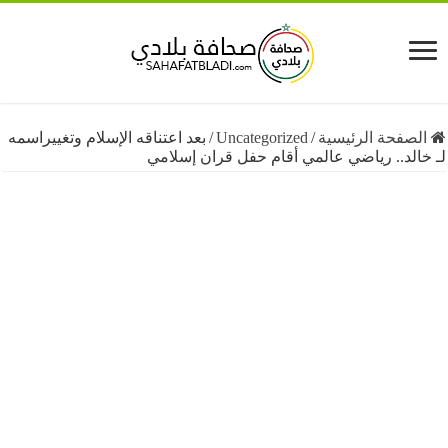
فحة الرئيسية
/
Uncategorized
/
بعد اعتناقه الإسلام وتغييراسمه
د.. رياضي عالمي أقام حفل قران إسلامي