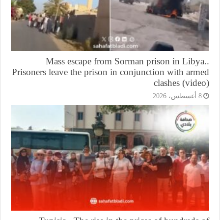
Mass escape from Sorman prison in Libya
Prisoners leave the prison in conjunction with ar
clashes (vid
أغسطس، 2026