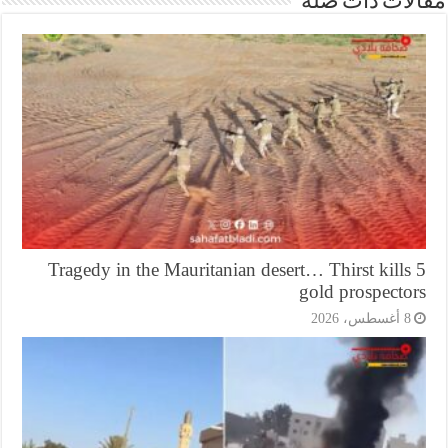
ات ذات صلة
Tragedy in the Mauritanian desert… Thirst kill
gold prospecto
أغسطس، 2026