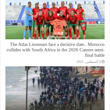
The Atlas Lionesses face a decisive date.. Moro
collides with South Africa in the 2026 Cannes se
final bat
أغسطس، 2026