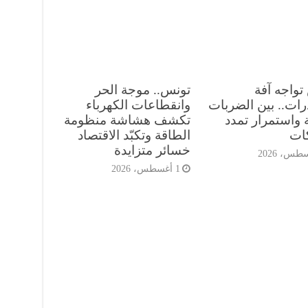
تواجه آفة
تونس.. موجة الحر
رات.. بين الضربات
وانقطاعات الكهرباء
ة واستمرار تمدد
تكشف هشاشة منظومة
ات
الطاقة وتكبّد الاقتصاد
خسائر متزايدة
1 أغسطس، 2026