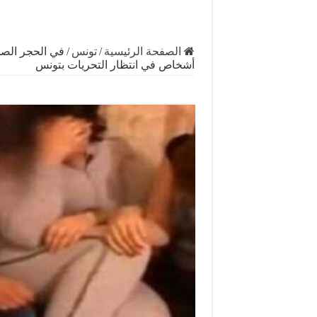
الصفحة الرئيسية
/
تونس
/
أشخاص في انتظار التحريات بتونس