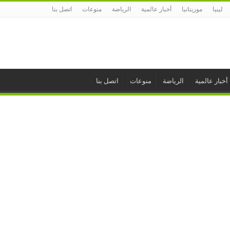
ليبيا
موريتانيا
أخبار عالمية
الرياضة
منوعات
اتصل بنا
أخبار عالمية
الرياضة
منوعات
اتصل بنا