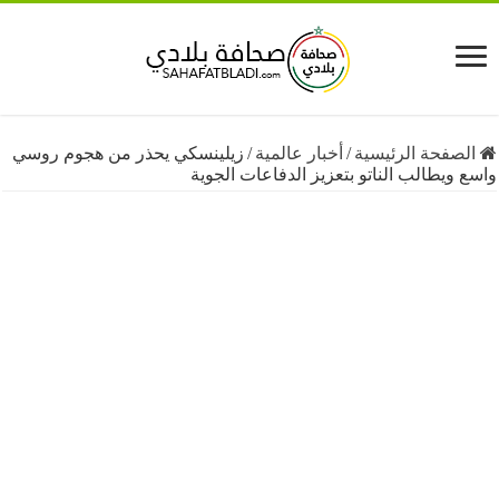
فحة الرئيسية
/
أخبار عالمية
/
زيلينسكي يحذر من هجوم روسي
يطالب الناتو بتعزيز الدفاعات الجوية