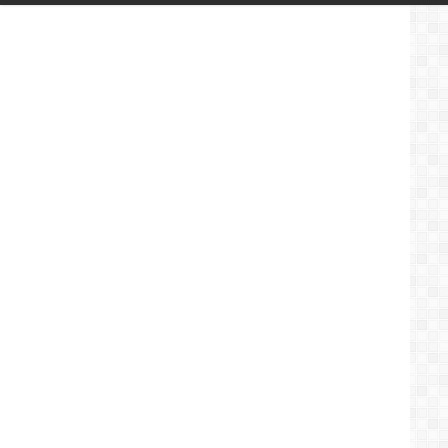
بتعزيز
الدفاعات
الجوية