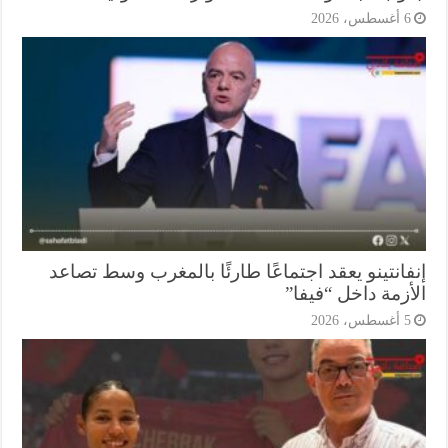
أغسطس، 2026
انتينو يعقد اجتماعًا طارئًا بالمغرب وسط تصاعد
زمة داخل “فيفا”
أغسطس، 2026