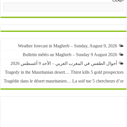
البحث
حوال الطقس في المغرب العربي – الأحد 9 أغسطس 2026
Tragedy in the Mauritanian desert… Thirst kills 5 gold prospe
Tragédie dans le désert mauritanien… La soif tue 5 chercheurs