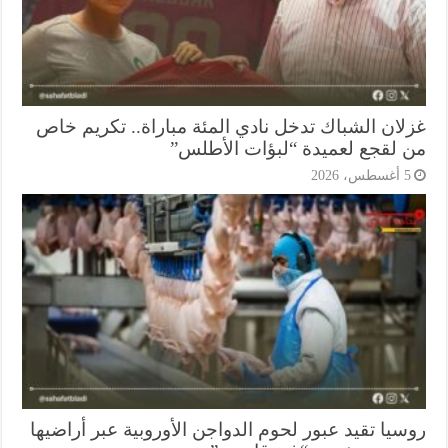
لان الشباك تدخل نادي المئة مباراة.. تكريم خاص
 لقجع لعميدة “لبؤات الأطلس”
أغسطس، 2026
سيا تقيد عبور لحوم الدواجن الأوروبية عبر أراضيها