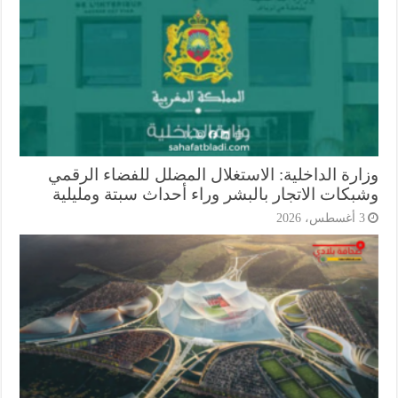
ارة الداخلية: الاستغلال المضلل للفضاء الرقمي
بكات الاتجار بالبشر وراء أحداث سبتة ومليلية
أغسطس، 2026