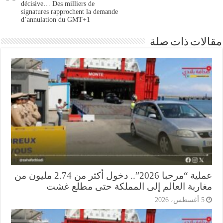
décisive… Des milliers de
signatures rapprochent la demande
d’annulation du GMT+1
ات ذات صلة
عملية “مرحبا 2026”.. دخول أكثر من 2.74 مليون من
اربة العالم إلى المملكة حتى مطلع غشت
أغسطس، 2026