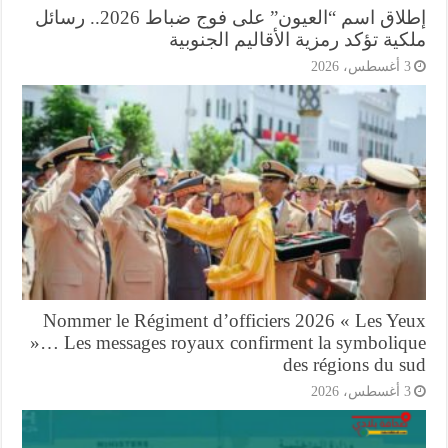
إطلاق اسم “العيون” على فوج ضباط 2026.. رسائل
ية تؤكد رمزية الأقاليم الجنوبية
أغسطس، 2026
Nommer le Régiment d’officiers 2026 « Les Ye
»… Les messages royaux confirment la symboliq
des régions du s
أغسطس، 2026