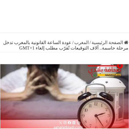
فحة الرئيسية
/
المغرب
/
عودة الساعة القانونية بالمغرب تدخل
حاسمة.. آلاف التوقيعات تُقرّب مطلب إلغاء GMT+1