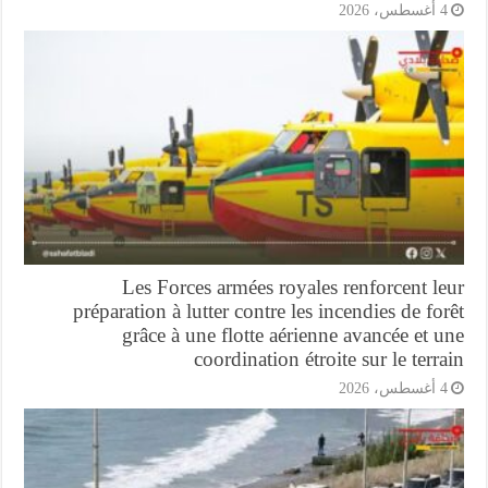
أغسطس، 2026
Les Forces armées royales renforcent l
préparation à lutter contre les incendies de fo
grâce à une flotte aérienne avancée et 
coordination étroite sur le terr
أغسطس، 2026