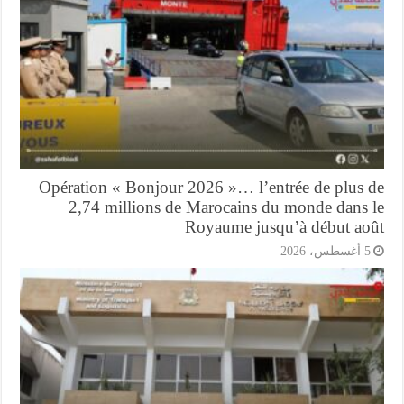
Opération « Bonjour 2026 »… l’entrée de plus 
2,74 millions de Marocains du monde dans 
Royaume jusqu’à début ao
أغسطس، 2026