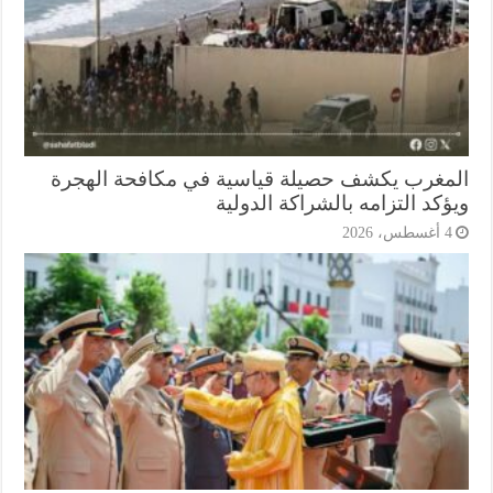
مغرب يكشف حصيلة قياسية في مكافحة الهجرة
كد التزامه بالشراكة الدولية
أغسطس، 2026