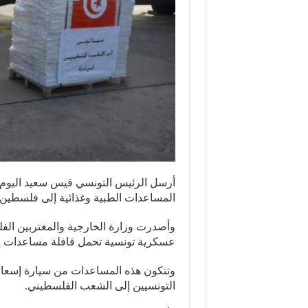
المساعدات الطبية وغذائية إلى فلسطين.
وأصدرت وزارة الخارجية والمغتربين الفل
عسكرية تونسية تحمل قافلة مساعدات إن
وتتكون هذه المساعدات من سيارة إسعاف
التونسيين إلى الشعب الفلسطيني.