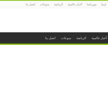
ليبيا
موريتانيا
أخبار عالمية
الرياضة
منوعات
اتصل بنا
أخبار عالمية
الرياضة
منوعات
اتصل بنا