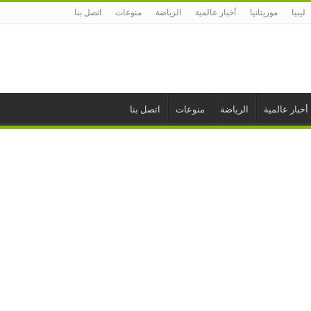
ليبيا
موريتانيا
أخبار عالمية
الرياضة
منوعات
اتصل بنا
أخبار عالمية
الرياضة
منوعات
اتصل بنا