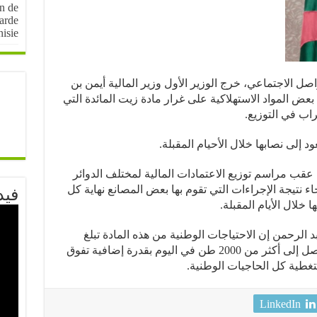
on de
arde
nisie
اصل الاجتماعي، خرج الوزير الأول وزير المالية أيمن بن
ض المواد الاستهلاكية على غرار مادة زيت المائدة التي
اب في التوزيع.
د إلى نصابها خلال الأحيام المقبلة.
ب مراسم توزيع الاعتمادات المالية لمختلف الدوائر
يزانية 2022، أن الخلل جاء نتيجة الإجراءات التي تقوم بها بعض المصانع نهاية كل
فيد
 خلال الأيام المقبلة.
 الرحمن إن الاحتياجات الوطنية من هذه المادة تبلغ
1600 طن في اليوم في حين أن الإنتاج وصل إلى أكثر من 2000 طن في اليوم بقدرة إضافية تفوق
LinkedIn