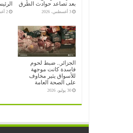
بعد تصاعد حوادث الطرق
الرئي
3 أغسطس، 2026
2 أغسطس، 2026
الجزائر.. ضبط لحوم
فاسدة كانت موجهة
للأسواق يثير مخاوف
على الصحة العامة
30 يوليو، 2026