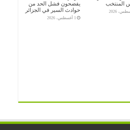
س المنتخب
يفضحون فشل الحد من
حوادث السير في الجزائر
1 أغسطس، 2026