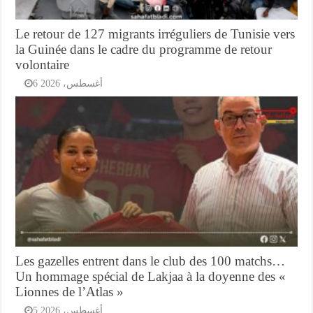
Le retour de 127 migrants irréguliers de Tunisie vers
la Guinée dans le cadre du programme de retour
volontaire
6 أغسطس، 2026
Les gazelles entrent dans le club des 100 matchs…
Un hommage spécial de Lakjaa à la doyenne des «
Lionnes de l’Atlas »
5 أغسطس، 2026