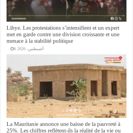
Libye. Les protestations s’intensifient et un expert
met en garde contre une division croissante et une
menace à la stabilité politique
6 أغسطس، 2026
La Mauritanie annonce une baisse de la pauvreté à
25%. Les chiffres reflètent-ils la réalité de la vie ou