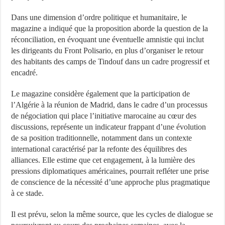
Dans une dimension d’ordre politique et humanitaire, le
magazine a indiqué que la proposition aborde la question de la
réconciliation, en évoquant une éventuelle amnistie qui inclut
les dirigeants du Front Polisario, en plus d’organiser le retour
des habitants des camps de Tindouf dans un cadre progressif et
encadré.
Le magazine considère également que la participation de
l’Algérie à la réunion de Madrid, dans le cadre d’un processus
de négociation qui place l’initiative marocaine au cœur des
discussions, représente un indicateur frappant d’une évolution
de sa position traditionnelle, notamment dans un contexte
international caractérisé par la refonte des équilibres des
alliances. Elle estime que cet engagement, à la lumière des
pressions diplomatiques américaines, pourrait refléter une prise
de conscience de la nécessité d’une approche plus pragmatique
à ce stade.
Il est prévu, selon la même source, que les cycles de dialogue se