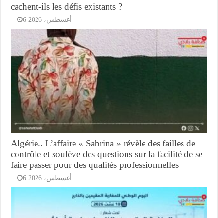
cachent-ils les défis existants ?
6 أغسطس، 2026
Algérie.. L’affaire « Sabrina » révèle des failles de
contrôle et soulève des questions sur la facilité de se
faire passer pour des qualités professionnelles
6 أغسطس، 2026