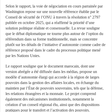
Selon le rapport, la voie de négociation en cours parrainée par
Washington repose sur une nouvelle référence établie par le
Conseil de sécurité de l’ONU à travers la résolution n° 2797
publiée en octobre 2025, qui a réaffirmé la priorité d’une
solution politique réaliste et consensuelle. La revue souligne
que le débat diplomatique ne tourne plus autour de l’option du
référendum dans sa forme traditionnelle, mais se concentre
plutôt sur les détails de l’initiative d’autonomie comme cadre de
référence proposé dans le cadre du processus politique mené
par les Nations Unies.
Le rapport souligne que le document marocain, dont une
version abrégée a été diffusée dans les médias, propose un
modèle d’autonomie élargi qui accorde à la région de larges
pouvoirs dans la gestion des affaires locales, en échange du
maintien par l’État de pouvoirs souverains, tels que la défense,
les relations étrangères et la monnaie. Le projet comprend
également des mécanismes institutionnels, notamment la
création d’un conseil régional élu, ainsi que des dispositions
pratiques pour le transfert et l’activation des pouvoirs.