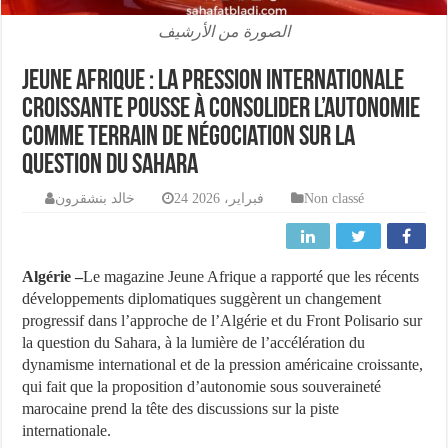
الصورة من الأرشيف
Jeune Afrique : La pression internationale
croissante pousse à consolider l’autonomie
comme terrain de négociation sur la
question du Sahara
خالد بنشقرون
24 فبراير، 2026
Non classé
Algérie –
Le magazine Jeune Afrique a rapporté que les récents
développements diplomatiques suggèrent un changement
progressif dans l’approche de l’Algérie et du Front Polisario sur
la question du Sahara, à la lumière de l’accélération du
dynamisme international et de la pression américaine croissante,
qui fait que la proposition d’autonomie sous souveraineté
marocaine prend la tête des discussions sur la piste
internationale.