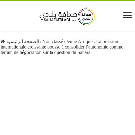
الصفحة الرئيسية
/
Non classé
/
Jeune Afrique : La pression
internationale croissante pousse à consolider l’autonomie comme
terrain de négociation sur la question du Sahara