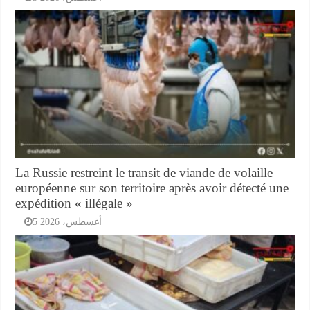
La Russie restreint le transit de viande de volaille
européenne sur son territoire après avoir détecté une
expédition « illégale »
5 أغسطس، 2026