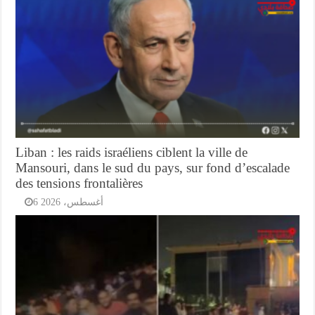
Liban : les raids israéliens ciblent la ville de
Mansouri, dans le sud du pays, sur fond d’escalade
des tensions frontalières
6 أغسطس، 2026