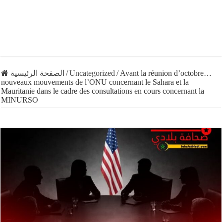
الصفحة الرئيسية
/
Uncategorized
/
Avant la réunion d’octobre…
nouveaux mouvements de l’ONU concernant le Sahara et la
Mauritanie dans le cadre des consultations en cours concernant la
MINURSO