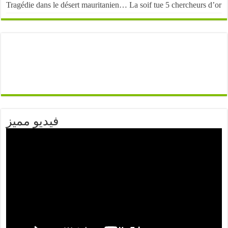
Tragédie dans le désert mauritanien… La soif tue 5 chercheurs d’or
فيديو مميز