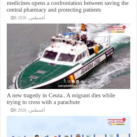
medicines opens a confrontation between saving the
central pharmacy and protecting patients
8 أغسطس، 2026
A new tragedy in Ceuta.. A migrant dies while
trying to cross with a parachute
8 أغسطس، 2026