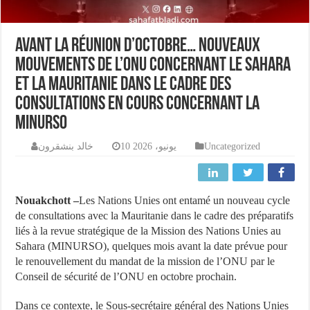
Avant la réunion d’octobre… nouveaux
mouvements de l’ONU concernant le Sahara
et la Mauritanie dans le cadre des
consultations en cours concernant la
MINURSO
خالد بنشقرون
10 يونيو، 2026
Uncategorized
Nouakchott –
Les Nations Unies ont entamé un nouveau cycle
de consultations avec la Mauritanie dans le cadre des préparatifs
liés à la revue stratégique de la Mission des Nations Unies au
Sahara (MINURSO), quelques mois avant la date prévue pour
le renouvellement du mandat de la mission de l’ONU par le
Conseil de sécurité de l’ONU en octobre prochain.
Dans ce contexte, le Sous-secrétaire général des Nations Unies