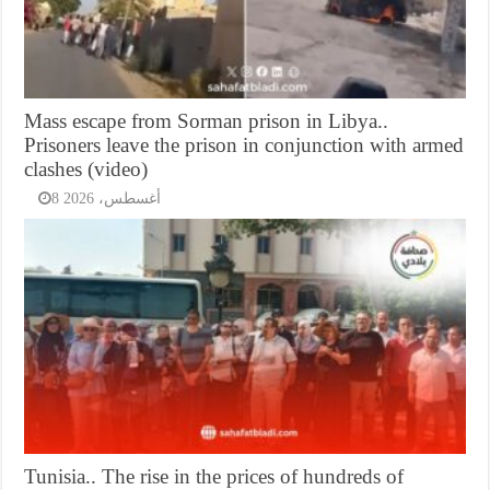
Mass escape from Sorman prison in Libya..
Prisoners leave the prison in conjunction with armed
clashes (video)
8 أغسطس، 2026
Tunisia.. The rise in the prices of hundreds of