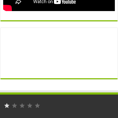
⭐
التصنيف: 1 من أصل 5.