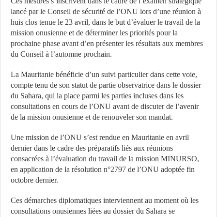
Ces mesures s’inscrivent dans le cadre de l’examen stratégique
lancé par le Conseil de sécurité de l’ONU lors d’une réunion à
huis clos tenue le 23 avril, dans le but d’évaluer le travail de la
mission onusienne et de déterminer les priorités pour la
prochaine phase avant d’en présenter les résultats aux membres
du Conseil à l’automne prochain.
La Mauritanie bénéficie d’un suivi particulier dans cette voie,
compte tenu de son statut de partie observatrice dans le dossier
du Sahara, qui la place parmi les parties incluses dans les
consultations en cours de l’ONU avant de discuter de l’avenir
de la mission onusienne et de renouveler son mandat.
Une mission de l’ONU s’est rendue en Mauritanie en avril
dernier dans le cadre des préparatifs liés aux réunions
consacrées à l’évaluation du travail de la mission MINURSO,
en application de la résolution n°2797 de l’ONU adoptée fin
octobre dernier.
Ces démarches diplomatiques interviennent au moment où les
consultations onusiennes liées au dossier du Sahara se