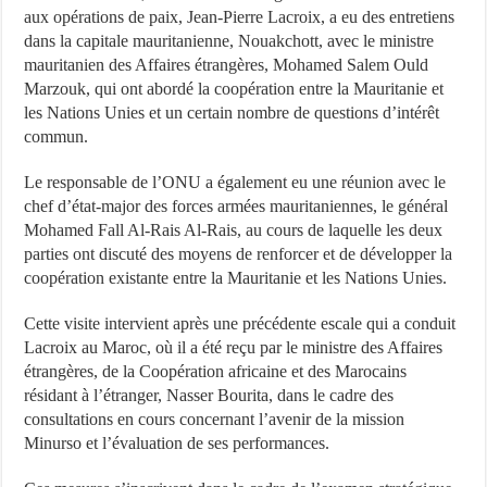
aux opérations de paix, Jean-Pierre Lacroix, a eu des entretiens
dans la capitale mauritanienne, Nouakchott, avec le ministre
mauritanien des Affaires étrangères, Mohamed Salem Ould
Marzouk, qui ont abordé la coopération entre la Mauritanie et
les Nations Unies et un certain nombre de questions d’intérêt
commun.
Le responsable de l’ONU a également eu une réunion avec le
chef d’état-major des forces armées mauritaniennes, le général
Mohamed Fall Al-Rais Al-Rais, au cours de laquelle les deux
parties ont discuté des moyens de renforcer et de développer la
coopération existante entre la Mauritanie et les Nations Unies.
Cette visite intervient après une précédente escale qui a conduit
Lacroix au Maroc, où il a été reçu par le ministre des Affaires
étrangères, de la Coopération africaine et des Marocains
résidant à l’étranger, Nasser Bourita, dans le cadre des
consultations en cours concernant l’avenir de la mission
Minurso et l’évaluation de ses performances.