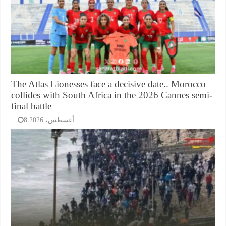
The Atlas Lionesses face a decisive date.. Morocco
collides with South Africa in the 2026 Cannes semi-
final battle
8 أغسطس، 2026