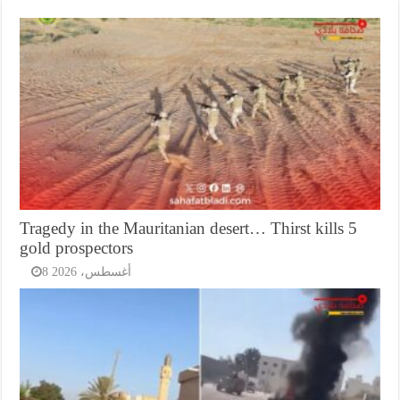
Tragedy in the Mauritanian desert… Thirst kills 5
gold prospectors
8 أغسطس، 2026