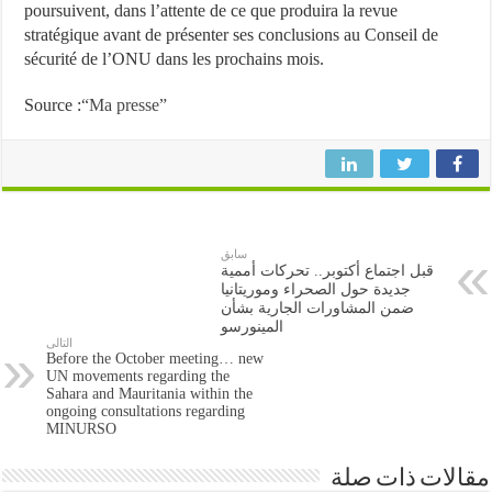
poursuivent, dans l’attente de ce que produira la revue
stratégique avant de présenter ses conclusions au Conseil de
sécurité de l’ONU dans les prochains mois.
Source :
“Ma presse”
سابق
قبل اجتماع أكتوبر.. تحركات أممية
جديدة حول الصحراء وموريتانيا
ضمن المشاورات الجارية بشأن
المينورسو
التالى
Before the October meeting… new
UN movements regarding the
Sahara and Mauritania within the
ongoing consultations regarding
MINURSO
مقالات ذات صلة