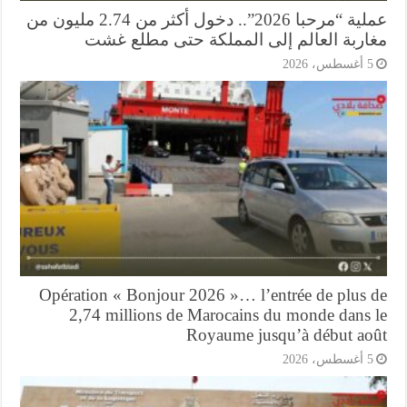
عملية “مرحبا 2026”.. دخول أكثر من 2.74 مليون من
اربة العالم إلى المملكة حتى مطلع غشت
أغسطس، 2026
Opération « Bonjour 2026 »… l’entrée de plus 
2,74 millions de Marocains du monde dans 
Royaume jusqu’à début ao
أغسطس، 2026