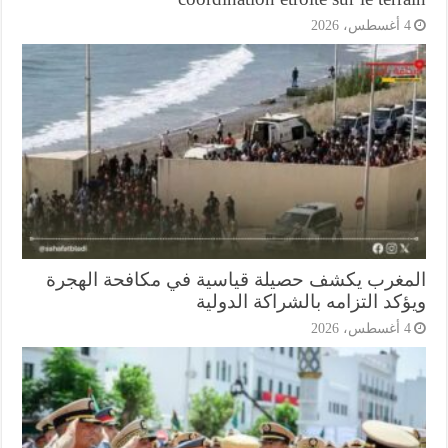
أغسطس، 2026
مغرب يكشف حصيلة قياسية في مكافحة الهجرة
كد التزامه بالشراكة الدولية
أغسطس، 2026