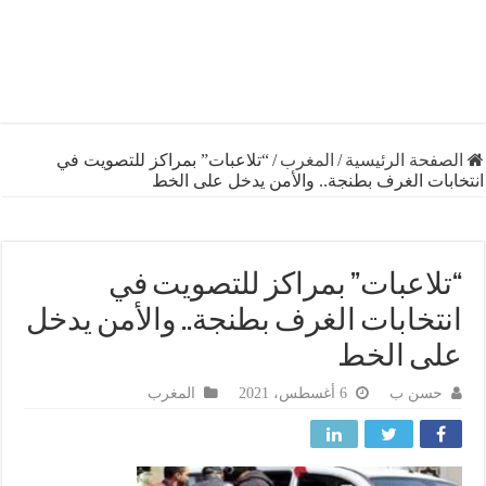
فحة الرئيسية
/
المغرب
/
“تلاعبات” بمراكز للتصويت في
ات الغرف بطنجة.. والأمن يدخل على الخط
لاعبات” بمراكز للتصويت في
تخابات الغرف بطنجة.. والأمن يدخل
ى الخط
حسن ب
6 أغسطس، 2021
المغرب