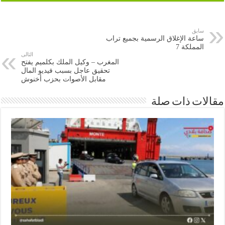
سابق
ساعة الإغلاق الرسمية بجميع تراب
المملكة 7
التالى
المغرب – وكيل الملك بكلميم يفتح
تحقيق عاجل بسبب فيديو المال
مقابل الأصوات بحزب أخنوش
ات ذات صلة