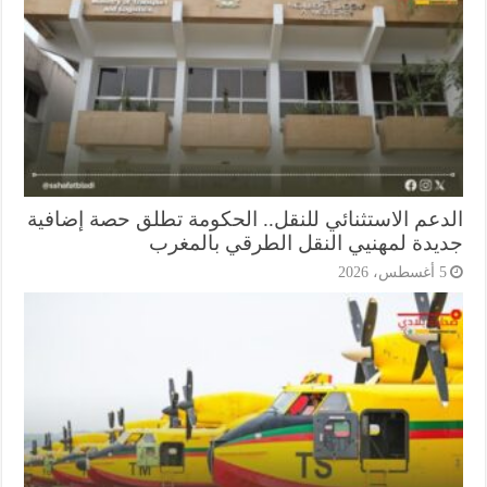
دعم الاستثنائي للنقل.. الحكومة تطلق حصة إضافية
يدة لمهنيي النقل الطرقي بالمغرب
أغسطس، 2026