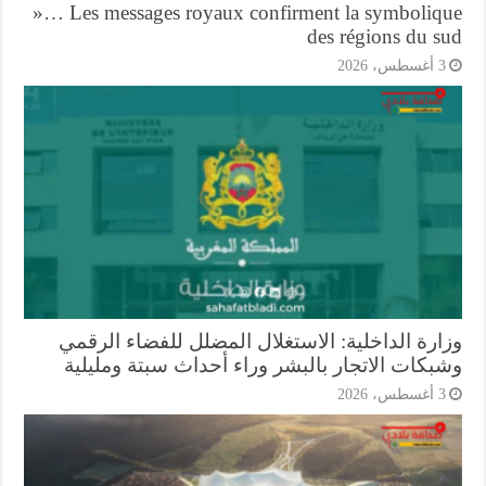
»… Les messages royaux confirment la symboliq
des régions du s
أغسطس، 2026
ارة الداخلية: الاستغلال المضلل للفضاء الرقمي
بكات الاتجار بالبشر وراء أحداث سبتة ومليلية
أغسطس، 2026