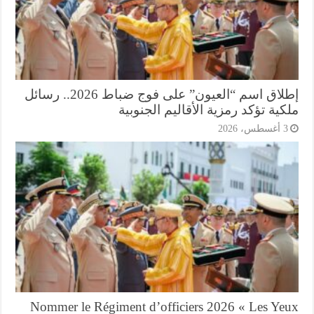
إطلاق اسم “العيون” على فوج ضباط 2026.. رسائل
ية تؤكد رمزية الأقاليم الجنوبية
أغسطس، 2026
Nommer le Régiment d’officiers 2026 « Les Ye