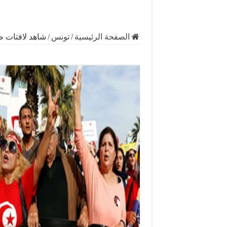
الصفحة الرئيسية
/
تونس
/
شاهد لافتات ض