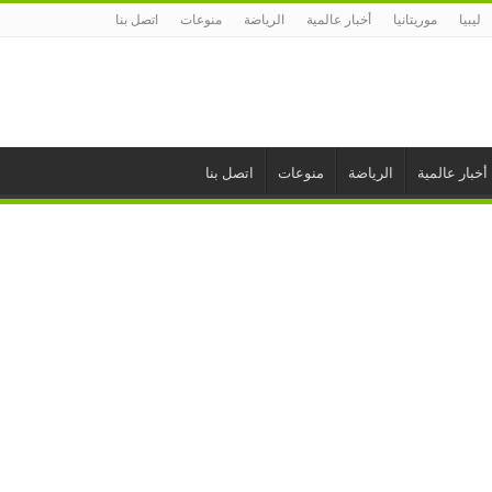
ليبيا
موريتانيا
أخبار عالمية
الرياضة
منوعات
اتصل بنا
أخبار عالمية
الرياضة
منوعات
اتصل بنا