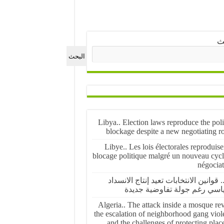
ث
البحث
Libya.. Election laws reproduce the poli
blockage despite a new negotiating r
Libye.. Les lois électorales reproduise
blocage politique malgré un nouveau cycl
négociat
.. قوانين الانتخابات تعيد إنتاج الانسداد
اسي رغم جولة تفاوضية جديدة
Algeria.. The attack inside a mosque re
the escalation of neighborhood gang viol
and the challenges of protecting plac