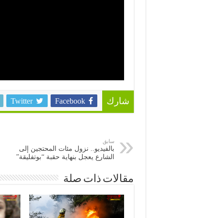
Twitter
Facebook
شارك
سابق
بالفيديو.. نزول مئات المحتجين إلى
الشارع يعجل بنهاية حقبة “بوتفليقة”
مقالات ذات صلة