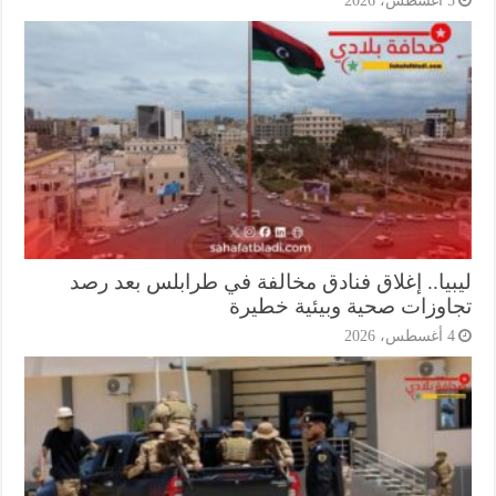
أغسطس، 2026
بيا.. إغلاق فنادق مخالفة في طرابلس بعد رصد
اوزات صحية وبيئية خطيرة
أغسطس، 2026