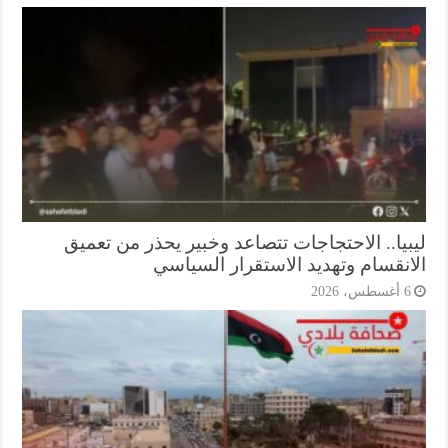
بيا.. الاحتجاجات تتصاعد وخبير يحذر من تعميق
انقسام وتهديد الاستقرار السياسي
أغسطس، 2026