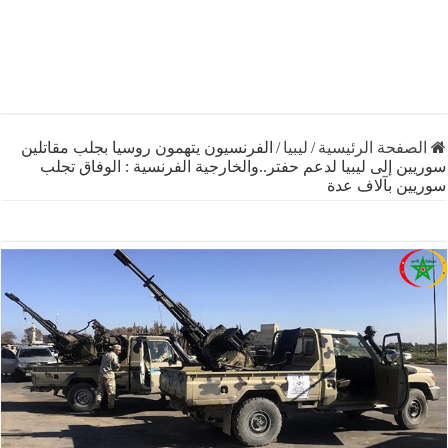
فحة الرئيسية
/
ليبيا
/
الفرنسيون يتهمون روسيا بجلب مقاتلين
 إلى ليبيا لدعم حفتر..والخارجية الفرنسية : الوفاق تجلب
ن بآلاف عدة