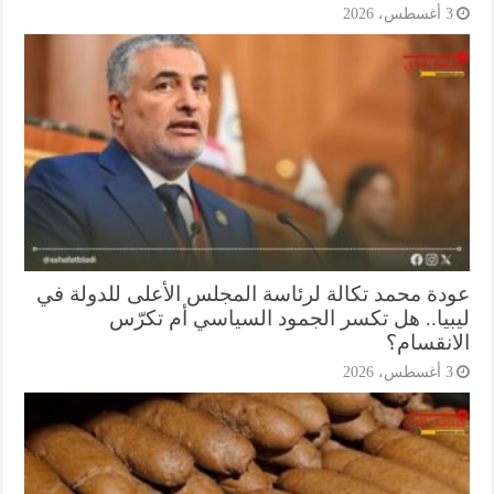
أغسطس، 2026
دة محمد تكالة لرئاسة المجلس الأعلى للدولة في
بيا.. هل تكسر الجمود السياسي أم تكرّس
انقسام؟
أغسطس، 2026