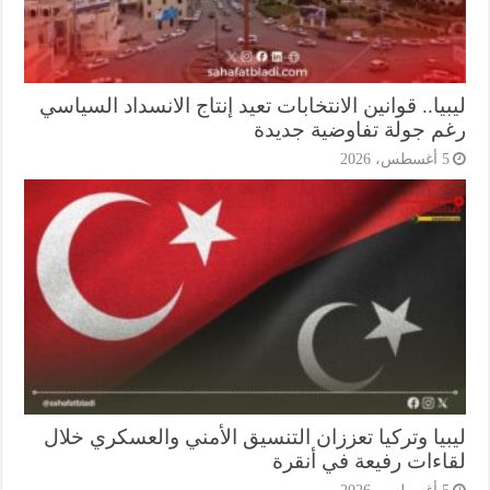
يا.. قوانين الانتخابات تعيد إنتاج الانسداد السياسي
م جولة تفاوضية جديدة
أغسطس، 2026
بيا وتركيا تعززان التنسيق الأمني والعسكري خلال
اءات رفيعة في أنقرة