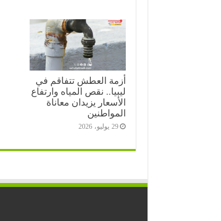
أزمة العطش تتفاقم في
ليبيا.. نقص المياه وارتفاع
الأسعار يزيدان معاناة
المواطنين
29 يوليو، 2026
⭐