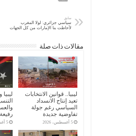
سابق
سياسي جزائري: لولا المغرب
لأحاطت بنا الإمارات من كل الجهات
مقالات ذات صلة
ليبيا.. قوانين الانتخابات
ليبيا 
تعيد إنتاج الانسداد
التنسي
السياسي رغم جولة
والعس
تفاوضية جديدة
رفيعة
5 أغسطس، 2026
5 أغسطس، 2026