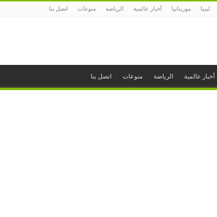
ليبيا
موريتانيا
أخبار عالمية
الرياضة
منوعات
اتصل بنا
أخبار عالمية
الرياضة
منوعات
اتصل بنا