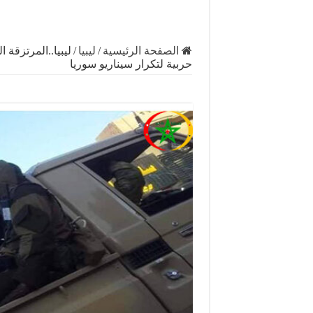
الصفحة الرئيسية
/
ليبيا
/
ليبيا..المرتزقة
حربية لتكرار سيناريو سوريا