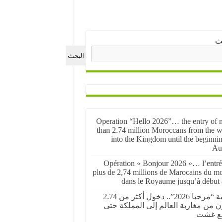
ث
البحث
Operation “Hello 2026”… the entry of 
than 2.74 million Moroccans from the w
into the Kingdom until the beginnin
Au
Opération « Bonjour 2026 »… l’entré
plus de 2,74 millions de Marocains du m
dans le Royaume jusqu’à début 
عملية “مرحبا 2026”.. دخول أكثر من 2.74
ن من مغاربة العالم إلى المملكة حتى
ع غشت