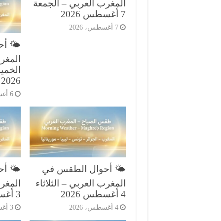
المغرب العربي – الجمعة
7 أغسطس 2026
7 أغسطس، 2026
🌤️ أ
المغر
2026
6 أغسطس، 2026
🌤️ أحوال الطقس في
🌤️ أ
المغرب العربي – الثلاثاء
المغرب
4 أغسطس 2026
3 أغسطس 2026
4 أغسطس، 2026
3 أغسطس، 2026