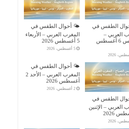
حوال الطقس في
🌤️ أحوال الطقس في
ب العربي –
المغرب العربي – الأربعاء
الخميس 6 أغسطس
5 أغسطس 2026
5 أغسطس، 2026
🌤️ أحوال الطقس في
المغرب العربي – الأحد 2
أغسطس 2026
2 أغسطس، 2026
حوال الطقس في
 العربي – الإثنين