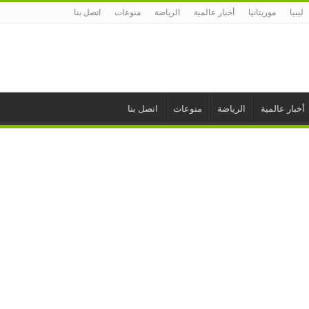
ليبيا
موريتانيا
أخبار عالمية
الرياضة
منوعات
اتصل بنا
أخبار عالمية
الرياضة
منوعات
اتصل بنا