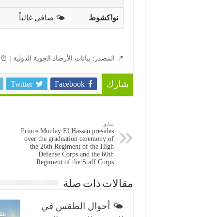
نواكشوط
🌤️ صافي غالباً
📍 المصدر: بيانات الأرصاد الجوية الدولية | ⏰ 
Twitter
Facebook
شارك
سابق
Prince Moulay El Hassan presides
over the graduation ceremony of
the 26th Regiment of the High
Defense Corps and the 60th
Regiment of the Staff Corps
مقالات ذات صلة
🌤️ أحوال الطقس في