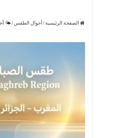
الصفحة الرئيسية
/
أحوال الطقس
/
🌤️ أحو