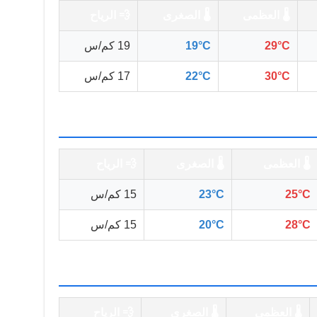
🌡️ العظمى
🌡️ الصغرى
💨 الرياح
29°C
19°C
19 كم/س
30°C
22°C
17 كم/س
🌡️ العظمى
🌡️ الصغرى
💨 الرياح
25°C
23°C
15 كم/س
28°C
20°C
15 كم/س
🌡️ العظمى
🌡️ الصغرى
💨 الرياح