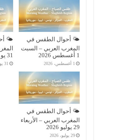
🌤️ أحوال الطقس في
🌤️ أ
المغرب العربي – السبت
المغر
1 أغسطس 2026
31 يوليو 2026
1 أغسطس، 2026
31 يوليو، 2026
🌤️ أحوال الطقس في
المغرب العربي – الأربعاء
29 يوليو 2026
29 يوليو، 2026