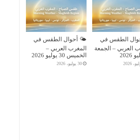
حوال الطقس في
🌤️ أحوال الطقس في
ب العربي – الجمعة
المغرب العربي –
الخميس 30 يوليو 2026
30 يوليو، 2026