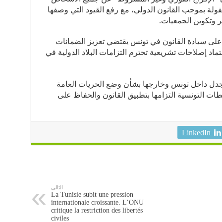
فولة بموجب القانون الدولي، مع رفع القيود التي وصفها
ر وتكوين الجمعيات.
لى سيادة القانون في تونس يقتضي تعزيز الضمانات
ماد إصلاحات تشريعية تحترم التزامات البلاد الدولية في
جدل داخل تونس وخارجها بشأن وضع الحريات العامة
ات التونسية التزامها بتطبيق القانون والحفاظ على
LinkedIn
التالى
La Tunisie subit une pression
internationale croissante. L’ONU
critique la restriction des libertés
civiles