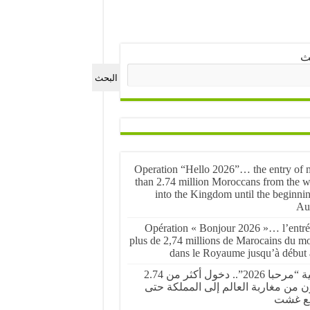
ث
البحث
Operation “Hello 2026”… the entry of 
than 2.74 million Moroccans from the w
into the Kingdom until the beginnin
Au
Opération « Bonjour 2026 »… l’entré
plus de 2,74 millions de Marocains du m
dans le Royaume jusqu’à début 
عملية “مرحبا 2026”.. دخول أكثر من 2.74
ن من مغاربة العالم إلى المملكة حتى
ع غشت