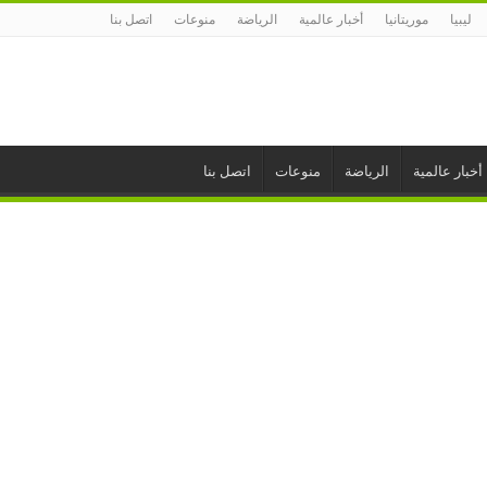
ليبيا
موريتانيا
أخبار عالمية
الرياضة
منوعات
اتصل بنا
أخبار عالمية
الرياضة
منوعات
اتصل بنا