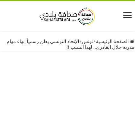
فحة الرئيسية
/
تونس
/
الإتحاد التونسي يعلن رسمياً إنهاء مهام
جلال القادري.. لهذا السبب !!