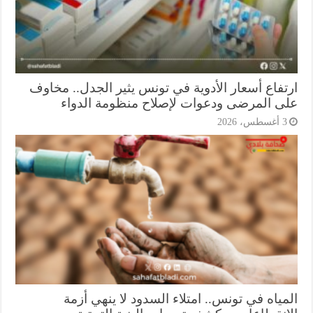
تفاع أسعار الأدوية في تونس يثير الجدل.. مخاوف
ى المرضى ودعوات لإصلاح منظومة الدواء
أغسطس، 2026
ياه في تونس.. امتلاء السدود لا ينهي أزمة