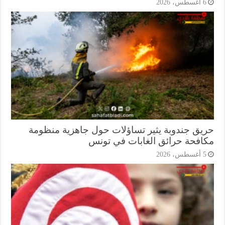
أغسطس، 2026
يق جندوبة يثير تساؤلات حول جاهزية منظومة
افحة حرائق الغابات في تونس
أغسطس، 2026