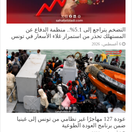
التضخم يتراجع إلى 5.1%.. منظمة الدفاع عن
مستهلك تحذر من استمرار غلاء الأسعار في تونس
أغسطس، 2026
عودة 127 مهاجرًا غير نظامي من تونس إلى غينيا
ن برنامج العودة الطوعية