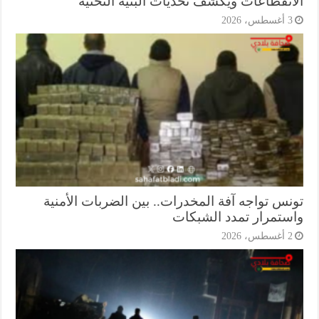
انقطاعات ويكشف تحديات البنية التحتية
أغسطس، 2026
نس تواجه آفة المخدرات.. بين الضربات الأمنية
ستمرار تمدد الشبكات
أغسطس، 2026