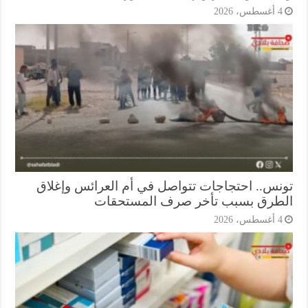
أغسطس، 2026
نس.. احتجاجات تتواصل في أم العرائس وإغلاق
طرق بسبب تأخر صرف المستحقات
أغسطس، 2026