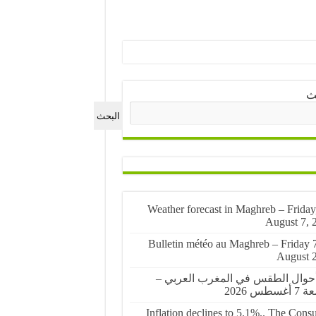
ث
البحث
🌤️ Weather forecast in Maghreb – Friday
August 7, 
🌤️ Bulletin météo au Maghreb – Friday 
August 
أحوال الطقس في المغرب العربي –
غسطس 2026
Inflation declines to 5.1%.. The Cons