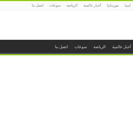
ليبيا
موريتانيا
أخبار عالمية
الرياضة
منوعات
اتصل بنا
أخبار عالمية
الرياضة
منوعات
اتصل بنا