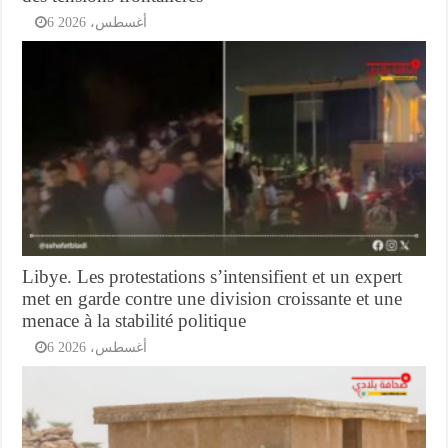
6 أغسطس، 2026
Libye. Les protestations s’intensifient et un expert
met en garde contre une division croissante et une
menace à la stabilité politique
6 أغسطس، 2026