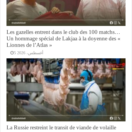
Les gazelles entrent dans le club des 100 matchs…
Un hommage spécial de Lakjaa à la doyenne des «
Lionnes de l’Atlas »
5 أغسطس، 2026
La Russie restreint le transit de viande de volaille