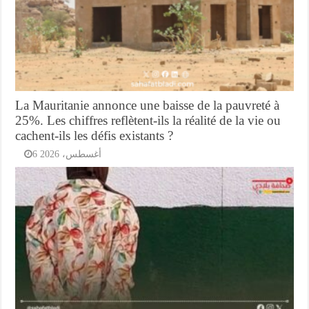
La Mauritanie annonce une baisse de la pauvreté à
25%. Les chiffres reflètent-ils la réalité de la vie ou
cachent-ils les défis existants ?
6 أغسطس، 2026