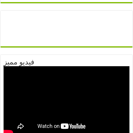
فيديو مميز