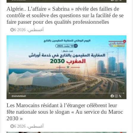
Algérie.. L’affaire « Sabrina » révèle des failles de
contrôle et soulève des questions sur la facilité de se
faire passer pour des qualités professionnelles
6 أغسطس، 2026
Les Marocains résidant à l’étranger célèbrent leur
fête nationale sous le slogan « Au service du Maroc
2030 »
6 أغسطس، 2026