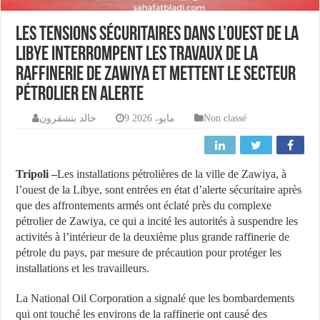
Les tensions sécuritaires dans l’ouest de la
Libye interrompent les travaux de la
raffinerie de Zawiya et mettent le secteur
pétrolier en alerte
خالد بنشقرون
9 مايو، 2026
Non classé
Tripoli –
Les installations pétrolières de la ville de Zawiya, à
l’ouest de la Libye, sont entrées en état d’alerte sécuritaire après
que des affrontements armés ont éclaté près du complexe
pétrolier de Zawiya, ce qui a incité les autorités à suspendre les
activités à l’intérieur de la deuxième plus grande raffinerie de
pétrole du pays, par mesure de précaution pour protéger les
installations et les travailleurs.
La National Oil Corporation a signalé que les bombardements
qui ont touché les environs de la raffinerie ont causé des