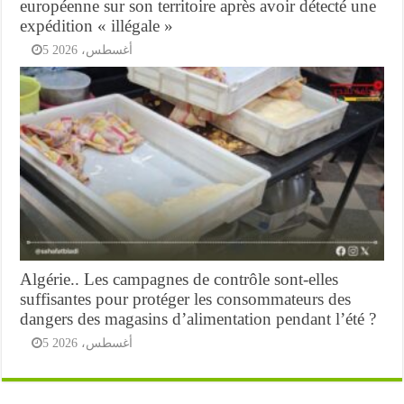
européenne sur son territoire après avoir détecté une
expédition « illégale »
5 أغسطس، 2026
Algérie.. Les campagnes de contrôle sont-elles
suffisantes pour protéger les consommateurs des
dangers des magasins d’alimentation pendant l’été ?
5 أغسطس، 2026