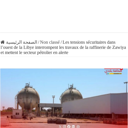
الصفحة الرئيسية
/
Non classé
/
Les tensions sécuritaires dans
l’ouest de la Libye interrompent les travaux de la raffinerie de Zawiya
et mettent le secteur pétrolier en alerte