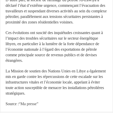
déclaré l’état d’extrême urgence, commençant l’évacuation des
travailleurs et suspendant diverses activités au sein du complexe
pétrolier, parallèlement aux tensions sécuritaires persistantes à
proximité des zones résidentielles voisines.
Ces évolutions ont suscité des inquiétudes croissantes quant à
l’impact des troubles sécuritaires sur le secteur énergétique
libyen, en particulier à la lumière de la forte dépendance de
l’économie nationale à l’égard des exportations de pétrole
comme principale source de revenus publics et de devises
étrangères.
La Mission de soutien des Nations Unies en Libye a également
mis en garde contre les répercussions de cette escalade sur les
infrastructures vitales et l’économie locale, appelant à éviter
toute action susceptible de menacer les installations pétrolières
stratégiques.
Source :
“Ma presse”