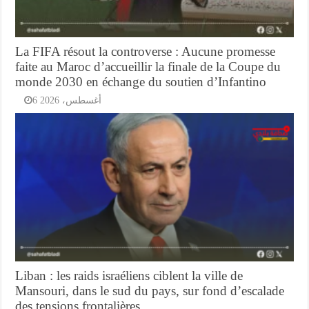
La FIFA résout la controverse : Aucune promesse
faite au Maroc d’accueillir la finale de la Coupe du
monde 2030 en échange du soutien d’Infantino
6 أغسطس، 2026
Liban : les raids israéliens ciblent la ville de
Mansouri, dans le sud du pays, sur fond d’escalade
des tensions frontalières