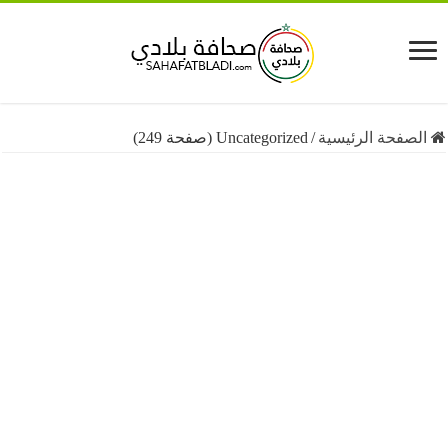
فحة الرئيسية
/
Uncategorized (صفحة 249)