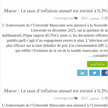
Maroc : Le taux d’inflation annuel est estimé à 
Uncategorized
L’Anniversaire de l’Université Marocaine sera annoncé à la No
Université en décembre 2025, sur la question
stabilisation0,3%par rapport à0,5%Ce mois-ci, les documents off
publiés parIl s’agit d’un engagement envers le plan. L’infecti
plus efficace sur la base deIndice de prix à la consommation 
qui reflète l’évolution de la vie de la famille marocaine,
cons
قراءة ا
Maroc : Le taux d’inflation annuel est estimé à 
Uncategorized
L’Anniversaire de l’Université Marocaine sera annoncé à l’Univ