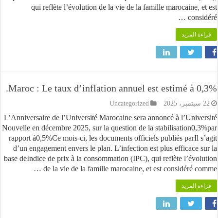
qui reflète l’évolution de la vie de la famille marocaine,
cons
قراءة ا
Maroc : Le taux d’inflation annuel est estimé à 
Uncategorized
L’Anniversaire de l’Université Marocaine sera annoncé à l’Univ
Nouvelle en décembre 2025, sur la question de la stabilisation0
rapport à0,5%Ce mois-ci, les documents officiels publiés parIl 
d’un engagement envers le plan. L’infection est plus efficace 
base deIndice de prix à la consommation (IPC), qui reflète l’évo
de la vie de la famille marocaine, et est considéré c
قراءة ا