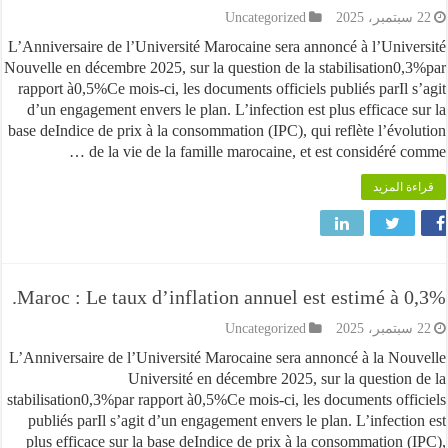
Uncategorized
L’Anniversaire de l’Université Marocaine sera annoncé à l’Univ
Nouvelle en décembre 2025, sur la question de la stabilisation0
rapport à0,5%Ce mois-ci, les documents officiels publiés parIl 
d’un engagement envers le plan. L’infection est plus efficace 
base deIndice de prix à la consommation (IPC), qui reflète l’évo
de la vie de la famille marocaine, et est considéré c
قراءة ا
Maroc : Le taux d’inflation annuel est estimé à 
Uncategorized
L’Anniversaire de l’Université Marocaine sera annoncé à la No
Université en décembre 2025, sur la question
stabilisation0,3%par rapport à0,5%Ce mois-ci, les documents off
publiés parIl s’agit d’un engagement envers le plan. L’infecti
plus efficace sur la base deIndice de prix à la consommation 