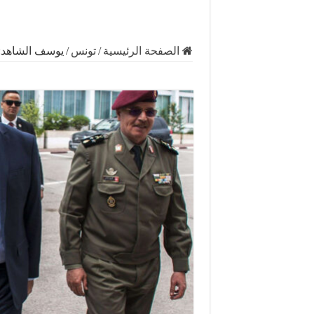
الصفحة الرئيسية
/
تونس
/
يوسف الشاهد: “ا