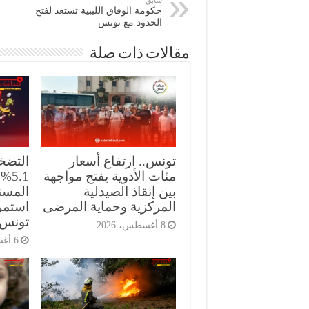
حكومة الوفاق الليبية تستعد لفتح
الحدود مع تونس
مقالات ذات صلة
تونس.. ارتفاع أسعار
التضخ
مئات الأدوية يفتح مواجهة
.1%
بين إنقاذ الصيدلية
المست
المركزية وحماية المرضى
استمرا
تونس
8 أغسطس، 2026
6 أغسطس، 2026