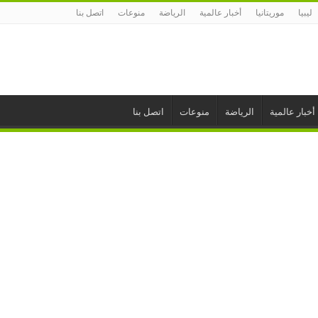
ليبيا
موريتانيا
أخبار عالمية
الرياضة
منوعات
اتصل بنا
أخبار عالمية
الرياضة
منوعات
اتصل بنا