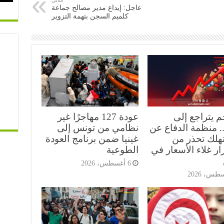
عاجل: إيداع مدير مصالح جماعة
كلميم السجن بتهمة التزوير
م يتراجع إلى
عودة 127 مهاجرًا غير
5.. منظمة الدفاع عن
نظامي من تونس إلى
هلك تحذر من
غينيا ضمن برنامج العودة
ر غلاء الأسعار في
الطوعية
6 أغسطس، 2026