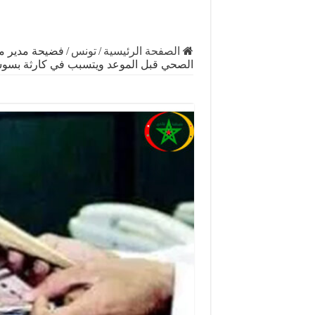
الصفحة الرئيسية
/
تونس
/
فضيحة مدير م
الصحي قبل الموعد ويتسبب في كارثة بسو