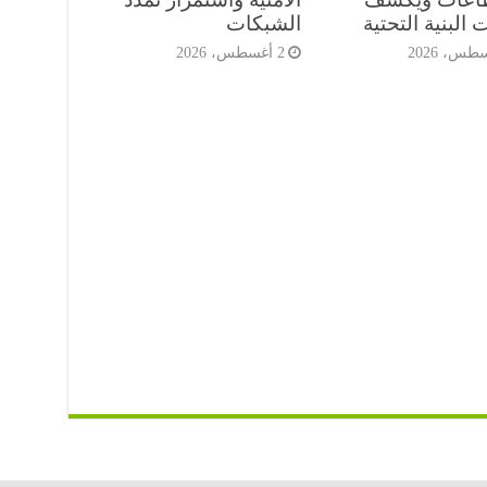
 البنية التحتية
الشبكات
2 أغسطس، 2026