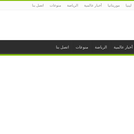
ليبيا
موريتانيا
أخبار عالمية
الرياضة
منوعات
اتصل بنا
أخبار عالمية
الرياضة
منوعات
اتصل بنا