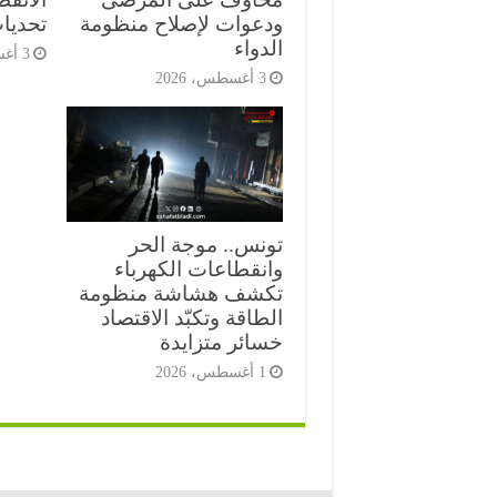
ودعوات لإصلاح منظومة
تحديات
الدواء
3 أغسطس، 2026
3 أغسطس، 2026
تونس.. موجة الحر
وانقطاعات الكهرباء
تكشف هشاشة منظومة
الطاقة وتكبّد الاقتصاد
خسائر متزايدة
1 أغسطس، 2026