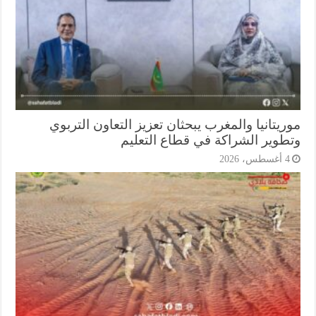
يتانيا والمغرب يبحثان تعزيز التعاون التربوي
طوير الشراكة في قطاع التعليم
أغسطس، 2026