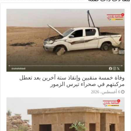
اة خمسة منقبين وإنقاذ ستة آخرين بعد تعطل
كبتهم في صحراء تيرس الزمور
أغسطس، 2026