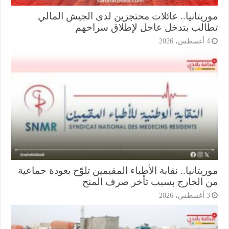
ريتانيا.. عائلات محتجزين لدى الجيش المالي
الب بتدخل عاجل لإطلاق سراحهم
أغسطس، 2026
يتانيا.. نقابة الأطباء المقيمين تلوّح بعودة جماعية
 الخارج بسبب تأخر صرف المنح
أغسطس، 2026