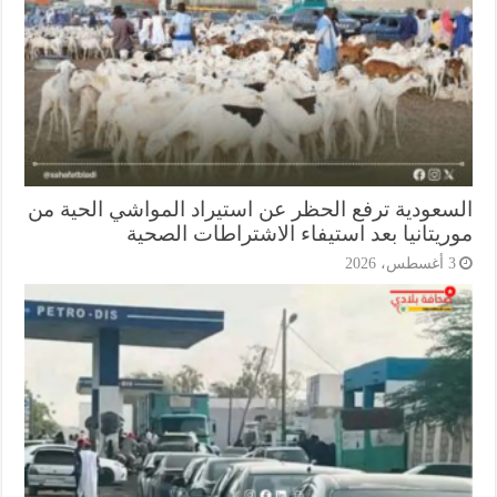
سعودية ترفع الحظر عن استيراد المواشي الحية من
ريتانيا بعد استيفاء الاشتراطات الصحية
أغسطس، 2026