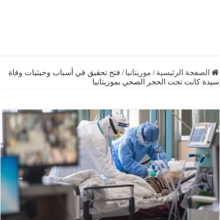
فحة الرئيسية
/
موريتانيا
/
فتح تحقيق في أسباب وحيثيات وفاة
كانت تحت الحجر الصحي بموريتانيا