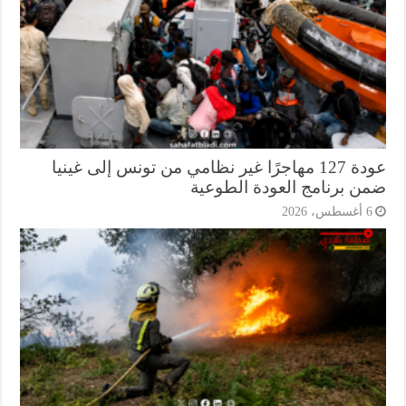
عودة 127 مهاجرًا غير نظامي من تونس إلى غينيا
ن برنامج العودة الطوعية
أغسطس، 2026