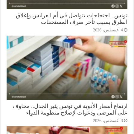
نس.. احتجاجات تتواصل في أم العرائس وإغلاق
طرق بسبب تأخر صرف المستحقات
أغسطس، 2026
تفاع أسعار الأدوية في تونس يثير الجدل.. مخاوف
ى المرضى ودعوات لإصلاح منظومة الدواء
أغسطس، 2026