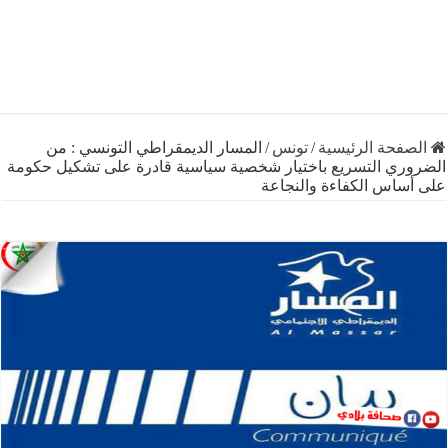
فحة الرئيسية
/
تونس
/
المسار الديمقراطي التونسي : من
ري التسريع باختيار شخصية سياسية قادرة على تشكيل حكومة
ساس الكفاءة والنجاعة