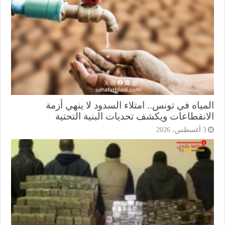
ياه في تونس.. امتلاء السدود لا ينهي أزمة
انقطاعات ويكشف تحديات البنية التحتية
أغسطس، 2026