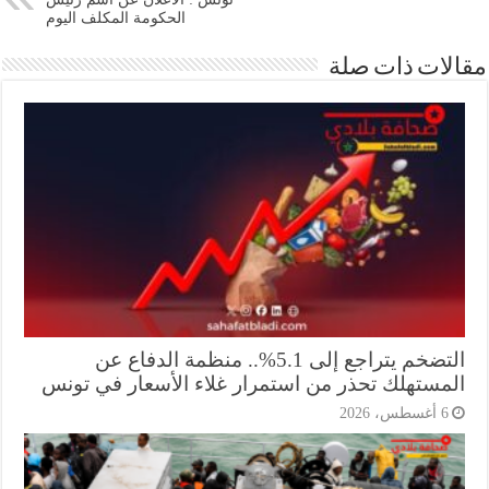
الحكومة المكلف اليوم
ات ذات صلة
التضخم يتراجع إلى 5.1%.. منظمة الدفاع عن
مستهلك تحذر من استمرار غلاء الأسعار في تونس
أغسطس، 2026