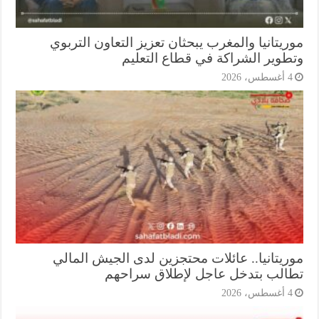
يتانيا والمغرب يبحثان تعزيز التعاون التربوي
طوير الشراكة في قطاع التعليم
أغسطس، 2026
ريتانيا.. عائلات محتجزين لدى الجيش المالي
الب بتدخل عاجل لإطلاق سراحهم
أغسطس، 2026