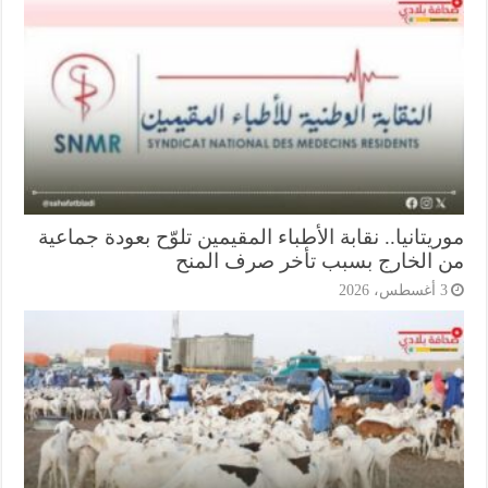
يتانيا.. نقابة الأطباء المقيمين تلوّح بعودة جماعية
 الخارج بسبب تأخر صرف المنح
أغسطس، 2026