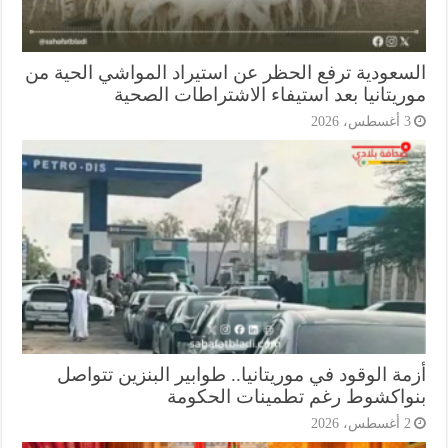
سعودية ترفع الحظر عن استيراد المواشي الحية من
ريتانيا بعد استيفاء الاشتراطات الصحية
أغسطس، 2026
ة الوقود في موريتانيا.. طوابير البنزين تتواصل
واكشوط رغم تطمينات الحكومة
أغسطس، 2026