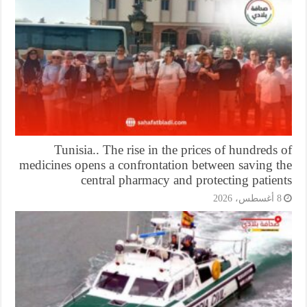
Tunisia.. The rise in the prices of hundreds
medicines opens a confrontation between saving t
central pharmacy and protecting patie
أغسطس، 2026