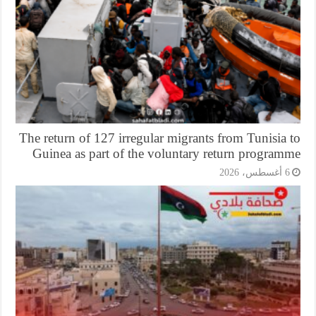
The return of 127 irregular migrants from Tunisia
Guinea as part of the voluntary return program
أغسطس، 2026