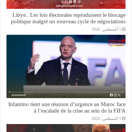
Libye.. Les lois électorales reproduisent le bloc
politique malgré un nouveau cycle de négociatio
أغسطس، 2026
Infantino tient une réunion d’urgence au Maroc f
à l’escalade de la crise au sein de la F
أغسطس، 2026