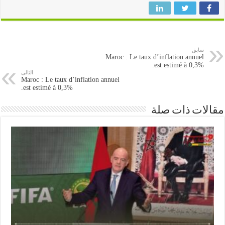
سابق
Maroc : Le taux d’inflation annuel
est estimé à 0,3%.
التالى
Maroc : Le taux d’inflation annuel
est estimé à 0,3%.
ات ذات صلة