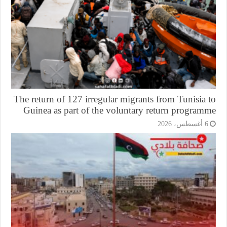
The return of 127 irregular migrants from Tunisia
Guinea as part of the voluntary return program
6 أغسطس، 20