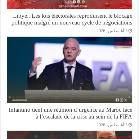
Libye.. Les lois électorales reproduisent le bloc
politique malgré un nouveau cycle de négociatio
5 أغسطس، 20
Infantino tient une réunion d’urgence au Maroc f
à l’escalade de la crise au sein de la F
5 أغسطس، 20