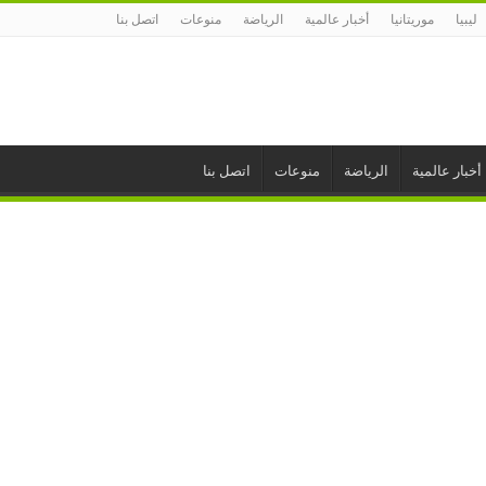
ليبيا
موريتانيا
أخبار عالمية
الرياضة
منوعات
اتصل بنا
أخبار عالمية
الرياضة
منوعات
اتصل بنا