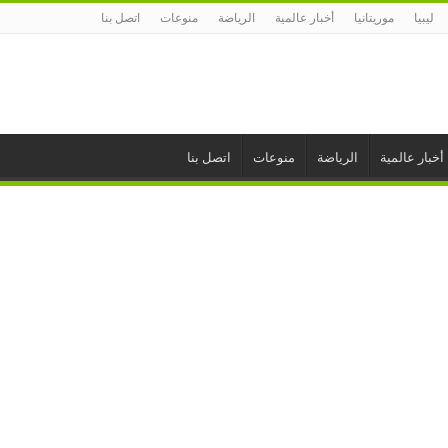
ليبيا
موريتانيا
أخبار عالمية
الرياضة
منوعات
اتصل بنا
أخبار عالمية
الرياضة
منوعات
اتصل بنا