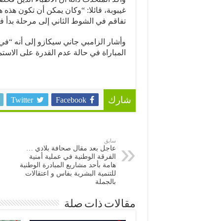
غيبوبة، قائلا: “وكان يمكن أن تكون هذه
تفاقم في الشوط الثاني إلى مرحلة بدأ ف
وأشار الزامبي جاني سيكازو إلى أنه “في ا
المباراة في حالة عدم القدرة على الاستم
Twitter
Facebook
شارك
سابق
عاجل بعد مقال صحافة بلادي …
الفرقة الوطنية في عملية أمنية
هامة بأحد مشاريع المبادرة الوطنية
للتنمية البشرية بفاس و اعتقالات
بالجملة
مقالات ذات صلة