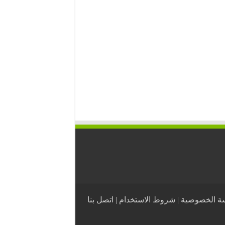
ة الخصوصية
|
شروط الاستخدام
|
اتصل بنا