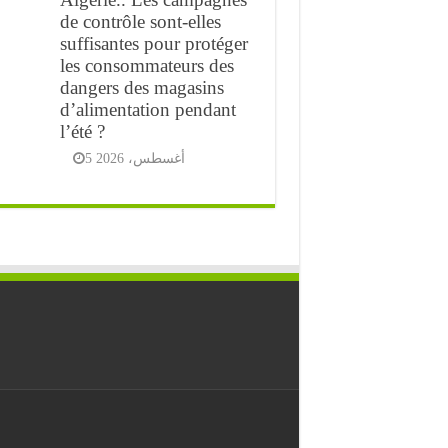
de contrôle sont-elles
suffisantes pour protéger
les consommateurs des
dangers des magasins
d’alimentation pendant
l’été ?
5 أغسطس، 2026