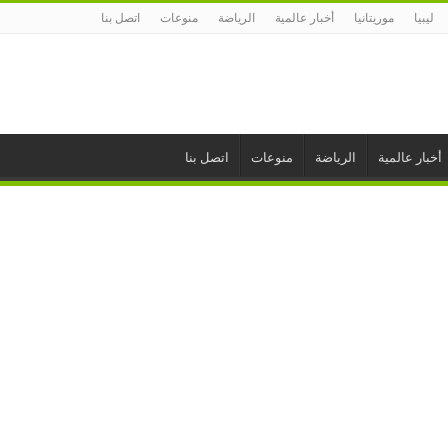
ليبيا
موريتانيا
أخبار عالمية
الرياضة
منوعات
اتصل بنا
أخبار عالمية
الرياضة
منوعات
اتصل بنا