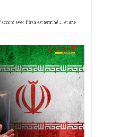
ccord avec l’Iran est terminé… et une