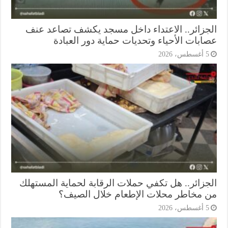
جزائر.. الاعتداء داخل مسجد يكشف تصاعد عنف
ابات الأحياء وتحديات حماية دور العبادة
أغسطس، 2026
جزائر.. هل تكفي حملات الرقابة لحماية المستهلك
 مخاطر محلات الإطعام خلال الصيف؟
أغسطس، 2026