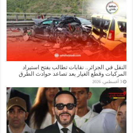
نقل في الجزائر.. نقابات تطالب بفتح استيراد
مركبات وقطع الغيار بعد تصاعد حوادث الطرق
أغسطس، 2026