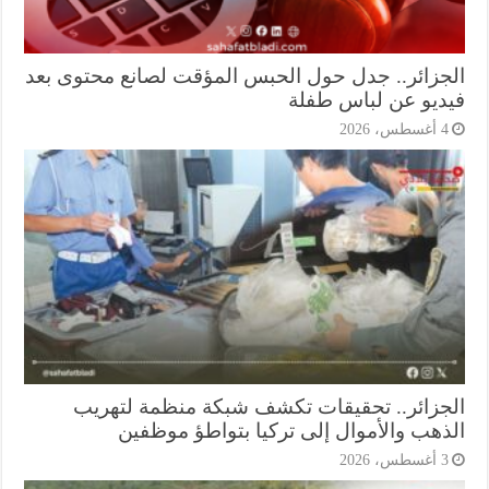
جزائر.. جدل حول الحبس المؤقت لصانع محتوى بعد
ديو عن لباس طفلة
أغسطس، 2026
جزائر.. تحقيقات تكشف شبكة منظمة لتهريب
ذهب والأموال إلى تركيا بتواطؤ موظفين
أغسطس، 2026