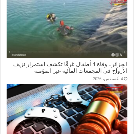
الجزائر.. وفاة 4 أطفال غرقًا تكشف استمرار نزيف
أرواح في المجمعات المائية غير المؤمنة
أغسطس، 2026