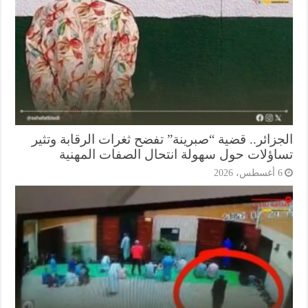
جزائر.. قضية “صبرينة” تفضح ثغرات الرقابة وتثير
اؤلات حول سهولة انتحال الصفات المهنية
أغسطس، 2026