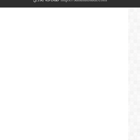
المتظاهرين
بالفيديو