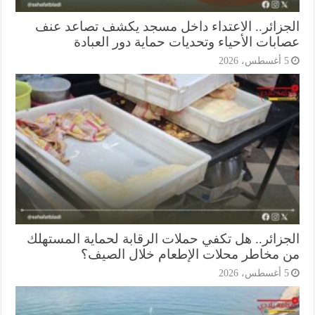
جزائر.. الاعتداء داخل مسجد يكشف تصاعد عنف
ابات الأحياء وتحديات حماية دور العبادة
أغسطس، 2026
جزائر.. هل تكفي حملات الرقابة لحماية المستهلك
 مخاطر محلات الإطعام خلال الصيف؟
أغسطس، 2026