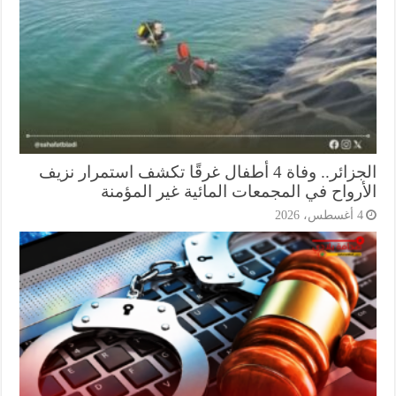
الجزائر.. وفاة 4 أطفال غرقًا تكشف استمرار نزيف
أرواح في المجمعات المائية غير المؤمنة
أغسطس، 2026