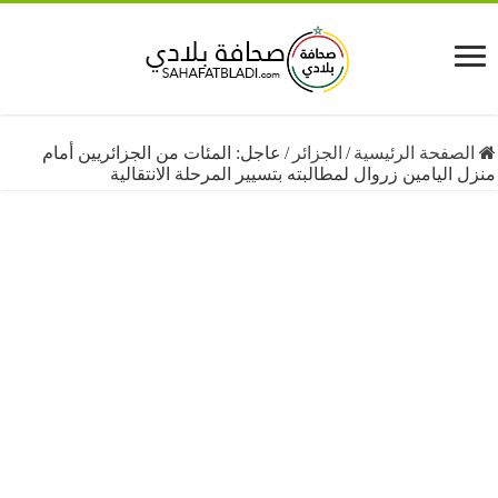
فحة الرئيسية
/
الجزائر
/
عاجل: المئات من الجزائريين أمام
ليامين زروال لمطالبته بتسيير المرحلة الانتقالية