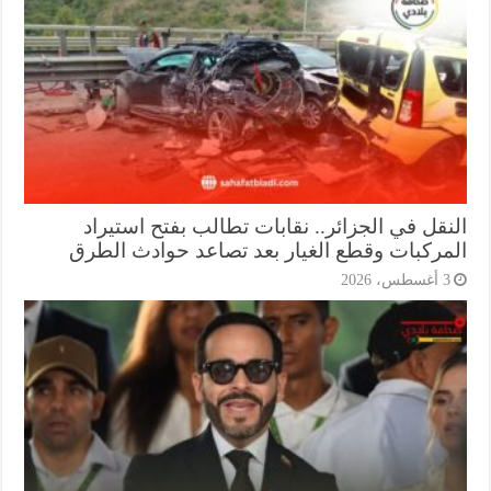
نقل في الجزائر.. نقابات تطالب بفتح استيراد
مركبات وقطع الغيار بعد تصاعد حوادث الطرق
أغسطس، 2026