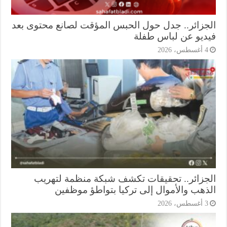
جزائر.. جدل حول الحبس المؤقت لصانع محتوى بعد
ديو عن لباس طفلة
أغسطس، 2026
جزائر.. تحقيقات تكشف شبكة منظمة لتهريب
ذهب والأموال إلى تركيا بتواطؤ موظفين
أغسطس، 2026