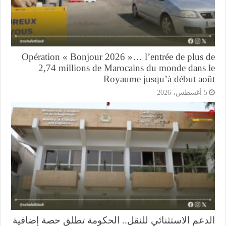
Opération « Bonjour 2026 »… l’entrée de plus 
2,74 millions de Marocains du monde dans 
Royaume jusqu’à début ao
أغسطس، 2026
دعم الاستثنائي للنقل.. الحكومة تطلق حصة إضافية