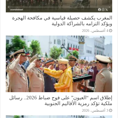
مغرب يكشف حصيلة قياسية في مكافحة الهجرة
كد التزامه بالشراكة الدولية
أغسطس، 2026
إطلاق اسم “العيون” على فوج ضباط 2026.. رسائل
ية تؤكد رمزية الأقاليم الجنوبية
أغسطس، 2026