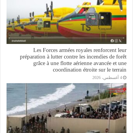
Les Forces armées royales renforcent l
préparation à lutter contre les incendies de fo
grâce à une flotte aérienne avancée et 
coordination étroite sur le terr
أغسطس، 2026