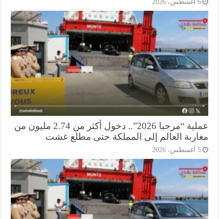
أغسطس، 2026
عملية “مرحبا 2026”.. دخول أكثر من 2.74 مليون من
اربة العالم إلى المملكة حتى مطلع غشت
أغسطس، 2026