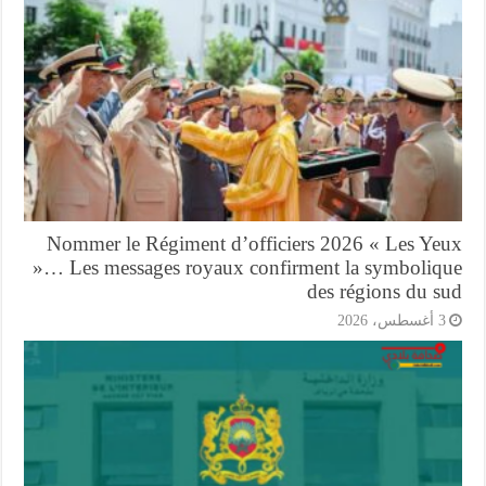
Nommer le Régiment d’officiers 2026 « Les Ye
»… Les messages royaux confirment la symboliq
des régions du s
أغسطس، 2026