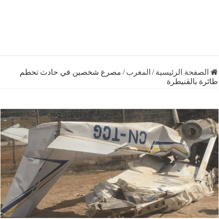
فحة الرئيسية
/
المغرب
/
مصرع شخصين في حادث تحطم
بالقنيطرة