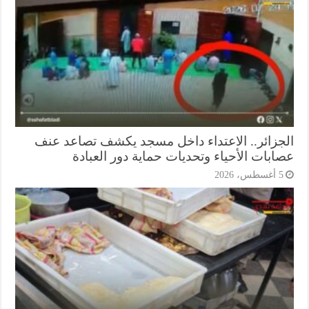
جزائر.. الاعتداء داخل مسجد يكشف تصاعد عنف
ابات الأحياء وتحديات حماية دور العبادة
أغسطس، 2026