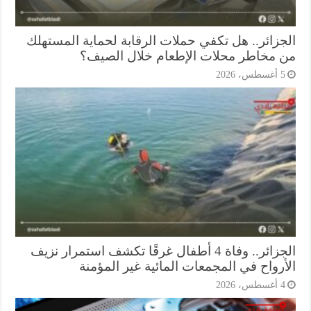
جزائر.. هل تكفي حملات الرقابة لحماية المستهلك
 مخاطر محلات الإطعام خلال الصيف؟
أغسطس، 2026
الجزائر.. وفاة 4 أطفال غرقًا تكشف استمرار نزيف
أرواح في المجمعات المائية غير المؤمنة
أغسطس، 2026