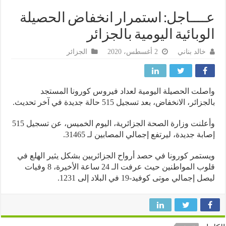
ـــاجل: استمرار انخفاض الحصيلة
وبائية اليومية بالجزائر
خالد بناني
2 أغسطس، 2020
الجزائر
لت الحصيلة اليومية لعداد فيروس كورونا المستجد
ائر، الانخفاض، بعد تسجيل 515 حالة جديدة في آخر تحديث.
وأعلنت وزارة الصحة الجزائرية، اليوم الخميس، عن تسجيل 515
بة جديدة، ليرتفع إجمالي المصابين لـ 31465.
تمر كورونا في حصد أرواح الجزائريين بشكل يثير الهلع في
قلوب المواطنين حيث عرفت الـ 24 ساعة الأخيرة، 8 وفيات
إجمالي موتى كوفيد-19 في البلاد إلى 1231.