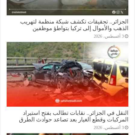
جزائر.. تحقيقات تكشف شبكة منظمة لتهريب
ذهب والأموال إلى تركيا بتواطؤ موظفين
أغسطس، 2026
نقل في الجزائر.. نقابات تطالب بفتح استيراد
مركبات وقطع الغيار بعد تصاعد حوادث الطرق
أغسطس، 2026