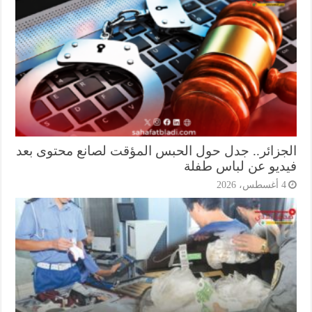
جزائر.. جدل حول الحبس المؤقت لصانع محتوى بعد
ديو عن لباس طفلة
أغسطس، 2026