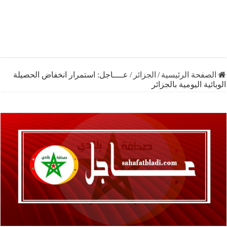
فحة الرئيسية
/
الجزائر
/
عــــاجل: استمرار انخفاض الحصيلة
ة اليومية بالجزائر