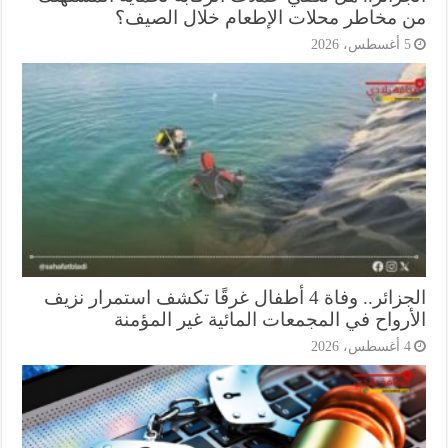
 مخاطر محلات الإطعام خلال الصيف؟
أغسطس، 2026
الجزائر.. وفاة 4 أطفال غرقًا تكشف استمرار نزيف
أرواح في المجمعات المائية غير المؤمنة
أغسطس، 2026