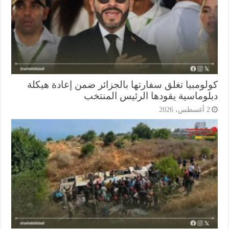
لومبيا تغلق سفارتها بالجزائر ضمن إعادة هيكلة
لوماسية يقودها الرئيس المنتخب
أغسطس، 2026