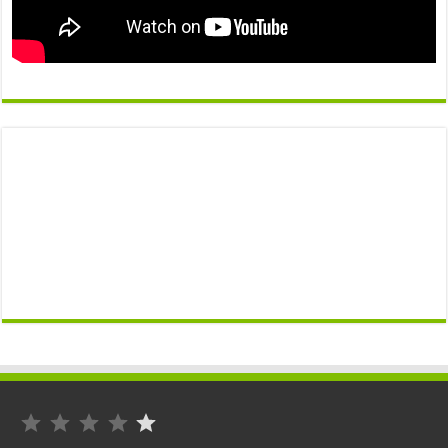
التصنيف: 1 من أصل 5.