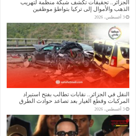
جزائر.. تحقيقات تكشف شبكة منظمة لتهريب
ذهب والأموال إلى تركيا بتواطؤ موظفين
أغسطس، 2026
نقل في الجزائر.. نقابات تطالب بفتح استيراد
مركبات وقطع الغيار بعد تصاعد حوادث الطرق
أغسطس، 2026