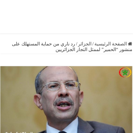
فحة الرئيسية
/
الجزائر
/
رد ناري من حماية المستهلك على
“الحمير” لممثل التجار الجزائريين