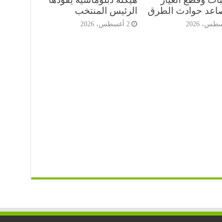
صاعد حوادث الطرق
الرئيس المنتخب
2 أغسطس، 2026