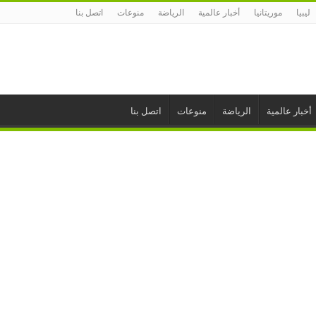
ليبيا
موريتانيا
أخبار عالمية
الرياضة
منوعات
اتصل بنا
أخبار عالمية
الرياضة
منوعات
اتصل بنا