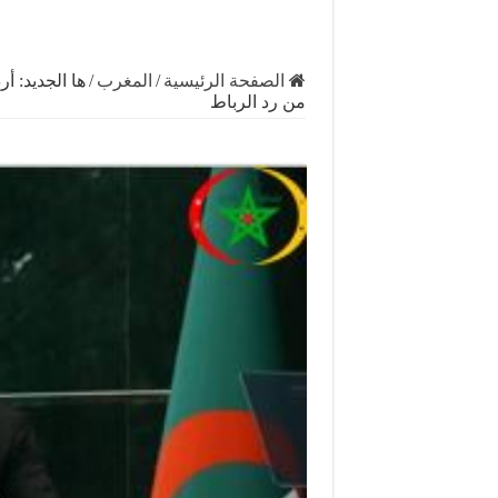
الصفحة الرئيسية
/
المغرب
/
ها الجديد: 
من رد الرباط