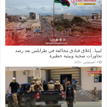
بيا.. إغلاق فنادق مخالفة في طرابلس بعد رصد
اوزات صحية وبيئية خطيرة
أغسطس، 2026