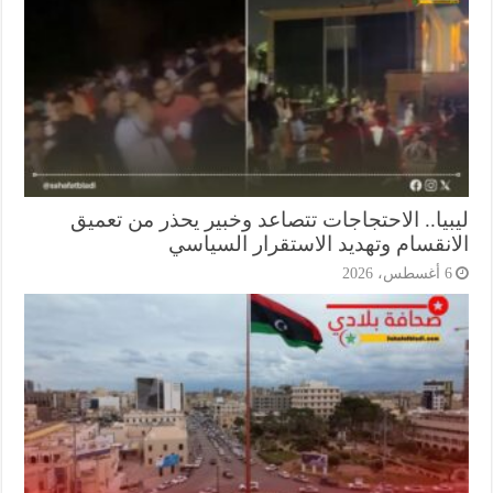
بيا.. الاحتجاجات تتصاعد وخبير يحذر من تعميق
انقسام وتهديد الاستقرار السياسي
أغسطس، 2026