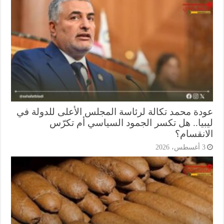
دة محمد تكالة لرئاسة المجلس الأعلى للدولة في
بيا.. هل تكسر الجمود السياسي أم تكرّس
انقسام؟
أغسطس، 2026