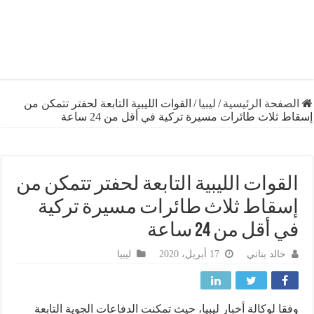
فحة الرئيسية
/
ليبيا
/
القوات الليبية التابعة لحفتر تتمكن من
ثلاث طائرات مسيرة تركية في أقل من 24 ساعة
قوات الليبية التابعة لحفتر تتمكن من
قاط ثلاث طائرات مسيرة تركية
أقل من 24 ساعة
خالد بناني
17 أبريل، 2020
ليبيا
ا لوكالة أخبار ليبيا، حيث تمكنت الدفاعات الجوية التابعة