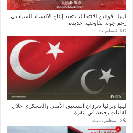
يا.. قوانين الانتخابات تعيد إنتاج الانسداد السياسي
م جولة تفاوضية جديدة
أغسطس، 2026
بيا وتركيا تعززان التنسيق الأمني والعسكري خلال
اءات رفيعة في أنقرة
أغسطس، 2026