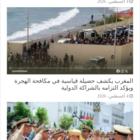
أغسطس، 2026
مغرب يكشف حصيلة قياسية في مكافحة الهجرة
كد التزامه بالشراكة الدولية
أغسطس، 2026