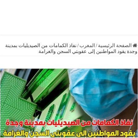
فحة الرئيسية
/
المغرب
/
نفاذ الكمامات من الصيديليات بمدينة
قود المواطنين إلى عقوبتي السجن والغرامة