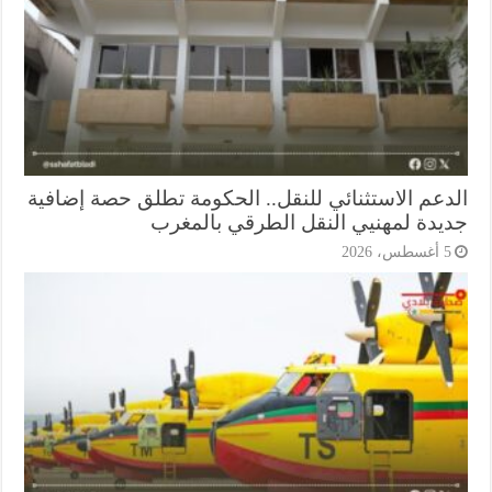
دعم الاستثنائي للنقل.. الحكومة تطلق حصة إضافية
يدة لمهنيي النقل الطرقي بالمغرب
أغسطس، 2026