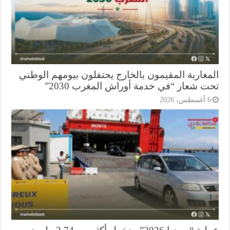
مغاربة المقيمون بالخارج يحتفلون بيومهم الوطني
ت شعار “في خدمة أوراش المغرب 2030”
أغسطس، 2026