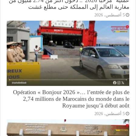
عملية “مرحبا 2026”.. دخول أكثر من 2.74 مليون من
اربة العالم إلى المملكة حتى مطلع غشت
أغسطس، 2026
Opération « Bonjour 2026 »… l’entrée de plus 
2,74 millions de Marocains du monde dans 
Royaume jusqu’à début ao
أغسطس، 2026