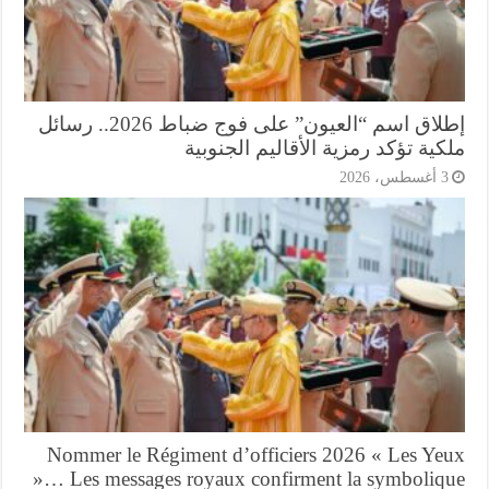
إطلاق اسم “العيون” على فوج ضباط 2026.. رسائل
ية تؤكد رمزية الأقاليم الجنوبية
أغسطس، 2026
Nommer le Régiment d’officiers 2026 « Les Ye
»… Les messages royaux confirment la symboliq