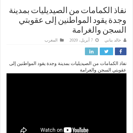
اذ الكمامات من الصيديليات بمدينة
دة يقود المواطنين إلى عقوبتي
سجن والغرامة
خالد بناني
7 أبريل، 2020
المغرب
ذ الكمامات من الصيديليات بمدينة وجدة يقود المواطنين إلى
بتي السجن والغرامة