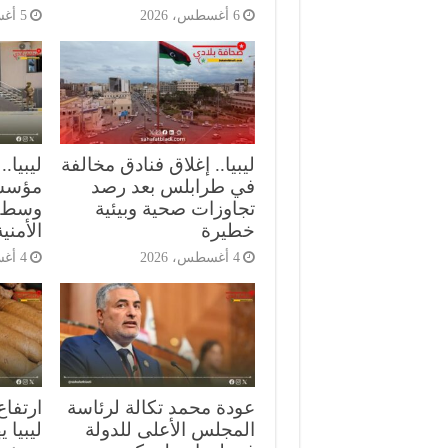
6 أغسطس، 2026
5 أغسطس، 2026
ليبيا.. إغلاق فنادق مخالفة
ليبيا
في طرابلس بعد رصد
مؤسسة
تجاوزات صحية وبيئية
وسط ت
خطيرة
الأمنية
4 أغسطس، 2026
4 أغسطس، 2026
عودة محمد تكالة لرئاسة
ارتفاع
المجلس الأعلى للدولة
ليبيا 