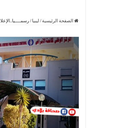
الصفحة الرئيسية
/
ليبيا
/
رسمــــيا..الإعل