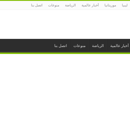
ليبيا
موريتانيا
أخبار عالمية
الرياضة
منوعات
اتصل بنا
أخبار عالمية
الرياضة
منوعات
اتصل بنا