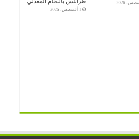
طرابلس باللحام المعدني
1 أغسطس، 2026